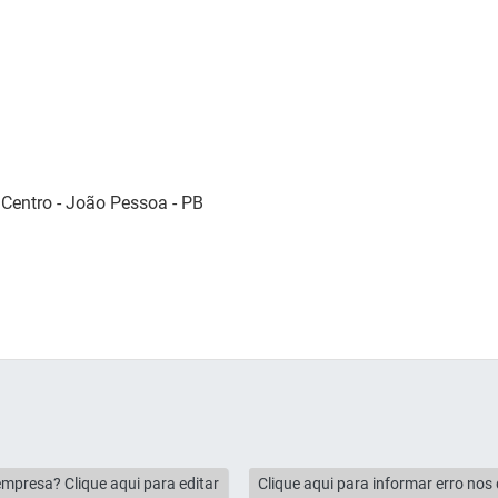
 Centro - João Pessoa - PB
empresa? Clique aqui para editar
Clique aqui para informar erro no