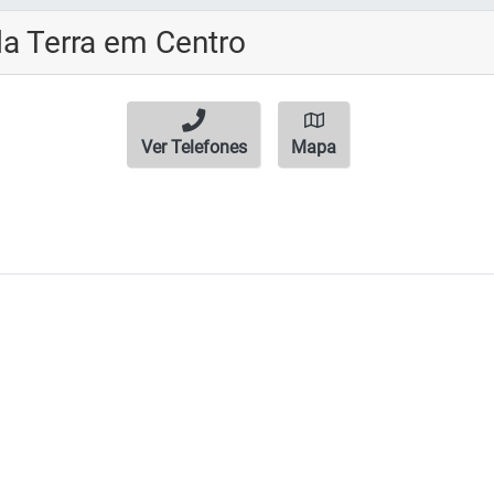
da Terra em Centro
Ver Telefones
Mapa