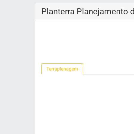
Planterra Planejamento 
Terraplenagem