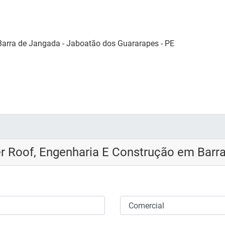
Barra de Jangada - Jaboatão dos Guararapes - PE
r Roof, Engenharia E Construção em Barr