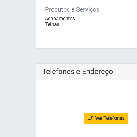
Produtos e Serviços
Acabamentos
Telhas
Telefones e Endereço
Ver Telefones