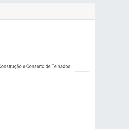
Construção e Conserto de Telhados