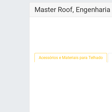
Master Roof, Engenharia
Acessórios e Materiais para Telhado