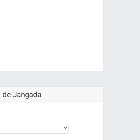
a de Jangada