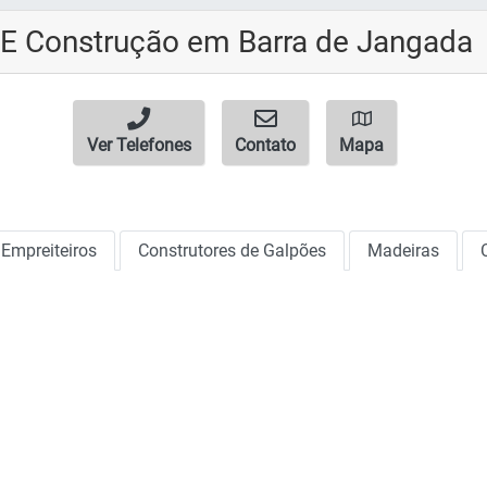
 E Construção em Barra de Jangada
Ver Telefones
Contato
Mapa
Empreiteiros
Construtores de Galpões
Madeiras