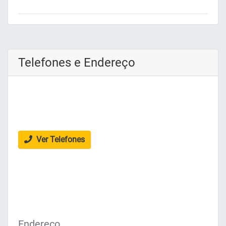
Telefones e Endereço
Ver Telefones
Endereço