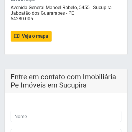
Avenida General Manoel Rabelo, 5455 - Sucupira -
Jaboatão dos Guararapes - PE
54280-005
Veja o mapa
Entre em contato com Imobiliária
Pe Imóveis em Sucupira