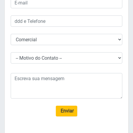
Enviar