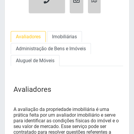
Avaliadores
Imobiliárias
Administração de Bens e Imóveis
Aluguel de Móveis
Avaliadores
A avaliação da propriedade imobiliária é uma
prática feita por um avaliador imobiliário e serve
para identificar as condições físicas do imóvel e o
seu valor de mercado. Esse serviço pode ser
contratado para resolver questões referentes a