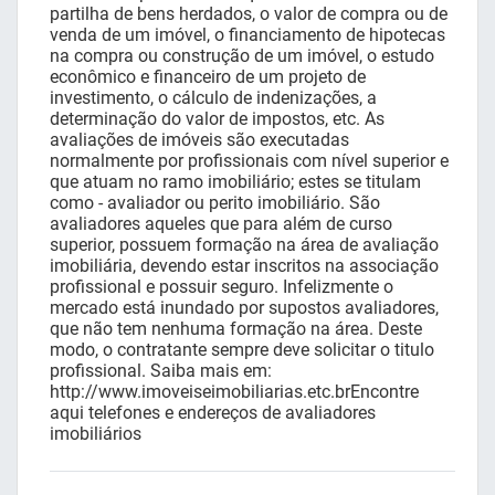
partilha de bens herdados, o valor de compra ou de
venda de um imóvel, o financiamento de hipotecas
na compra ou construção de um imóvel, o estudo
econômico e financeiro de um projeto de
investimento, o cálculo de indenizações, a
determinação do valor de impostos, etc. As
avaliações de imóveis são executadas
normalmente por profissionais com nível superior e
que atuam no ramo imobiliário; estes se titulam
como - avaliador ou perito imobiliário. São
avaliadores aqueles que para além de curso
superior, possuem formação na área de avaliação
imobiliária, devendo estar inscritos na associação
profissional e possuir seguro. Infelizmente o
mercado está inundado por supostos avaliadores,
que não tem nenhuma formação na área. Deste
modo, o contratante sempre deve solicitar o titulo
profissional. Saiba mais em:
http://www.imoveiseimobiliarias.etc.brEncontre
aqui telefones e endereços de avaliadores
imobiliários