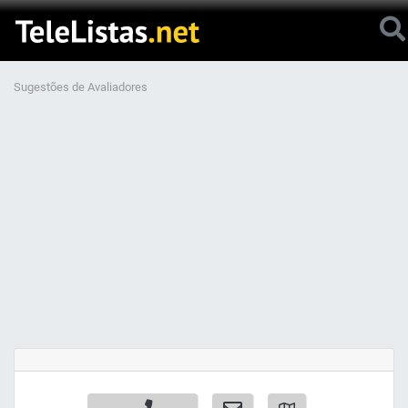
Sugestões de Avaliadores