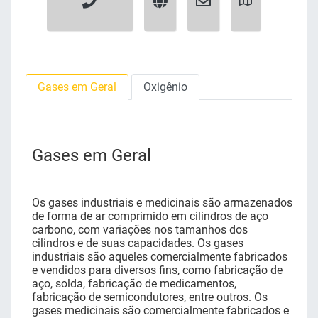
Gases em Geral
Oxigênio
Gases em Geral
Os gases industriais e medicinais são armazenados
de forma de ar comprimido em cilindros de aço
carbono, com variações nos tamanhos dos
cilindros e de suas capacidades. Os gases
industriais são aqueles comercialmente fabricados
e vendidos para diversos fins, como fabricação de
aço, solda, fabricação de medicamentos,
fabricação de semicondutores, entre outros. Os
gases medicinais são comercialmente fabricados e