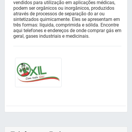
vendidos para utilização em aplicações médicas,
podem ser orgânicos ou inorgânicos, produzidos
através de processos de separação do ar ou
sintetizados quimicamente. Eles se apresentam em
três formas: líquida, comprimida e sólida. Encontre
aqui telefones e endereços de onde comprar gás em
geral, gases industriais e medicinais.