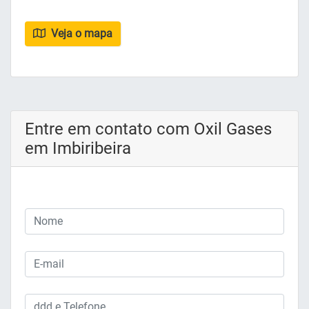
Veja o mapa
Entre em contato com Oxil Gases
em Imbiribeira