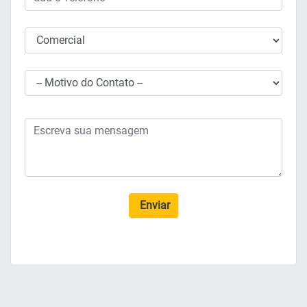
Enviar