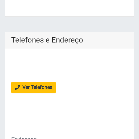
Telefones e Endereço
Ver Telefones