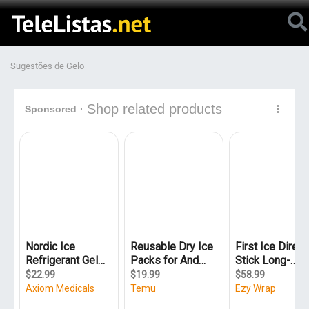
Sugestões de Gelo