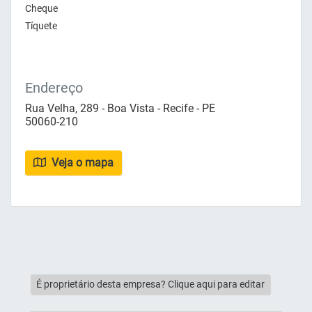
Cheque
Tíquete
Endereço
Rua Velha, 289 - Boa Vista - Recife - PE
50060-210
Veja o mapa
É proprietário desta empresa? Clique aqui para editar