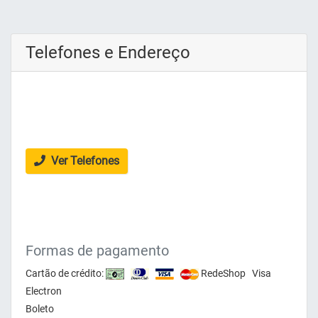
Telefones e Endereço
Ver Telefones
Formas de pagamento
Cartão de crédito:
RedeShop Visa
Electron
Boleto