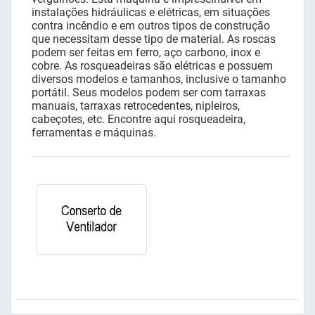
instalações hidráulicas e elétricas, em situações
contra incêndio e em outros tipos de construção
que necessitam desse tipo de material. As roscas
podem ser feitas em ferro, aço carbono, inox e
cobre. As rosqueadeiras são elétricas e possuem
diversos modelos e tamanhos, inclusive o tamanho
portátil. Seus modelos podem ser com tarraxas
manuais, tarraxas retrocedentes, nipleiros,
cabeçotes, etc. Encontre aqui rosqueadeira,
ferramentas e máquinas.