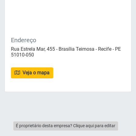
Endereço
Rua Estrela Mar, 455 - Brasília Teimosa - Recife - PE
51010-050
Veja o mapa
É proprietário desta empresa? Clique aqui para editar