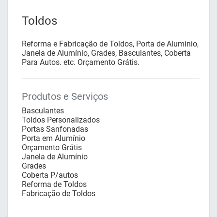
Toldos
Reforma e Fabricação de Toldos, Porta de Aluminio,
Janela de Alumínio, Grades, Basculantes, Coberta
Para Autos. etc. Orçamento Grátis.
Produtos e Serviços
Basculantes
Toldos Personalizados
Portas Sanfonadas
Porta em Alumínio
Orçamento Grátis
Janela de Alumínio
Grades
Coberta P/autos
Reforma de Toldos
Fabricação de Toldos