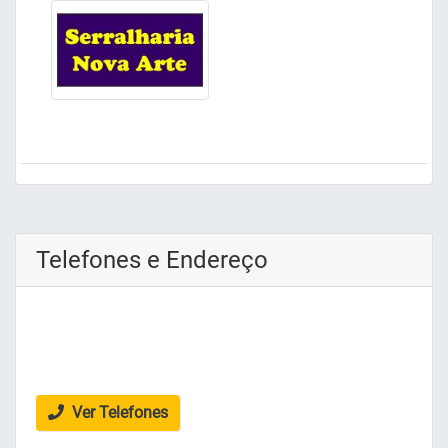
Telefones e Endereço
Ver Telefones