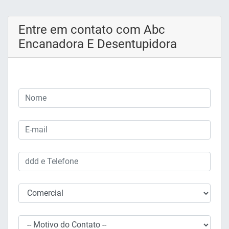
Entre em contato com Abc
Encanadora E Desentupidora