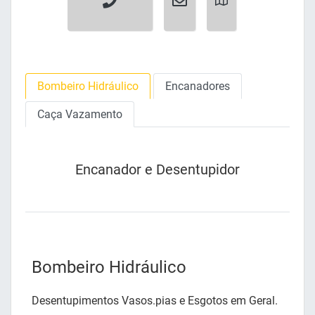
Bombeiro Hidráulico
Encanadores
Caça Vazamento
Encanador e Desentupidor
Bombeiro Hidráulico
Desentupimentos Vasos.pias e Esgotos em Geral.