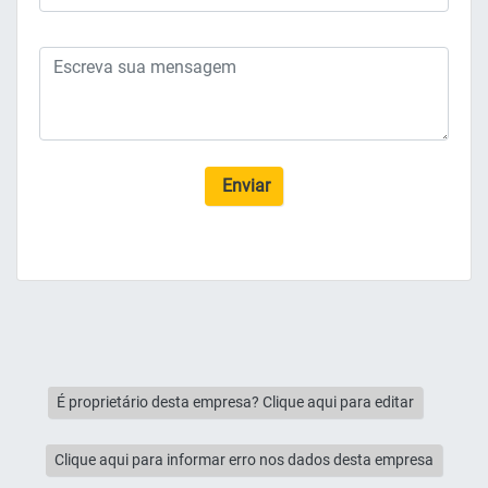
Enviar
É proprietário desta empresa? Clique aqui para editar
Clique aqui para informar erro nos dados desta empresa