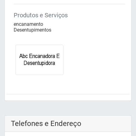
Produtos e Serviços
encanamento
Desentupimentos
Telefones e Endereço