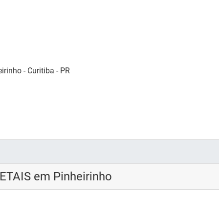
rinho - Curitiba - PR
ETAIS em Pinheirinho