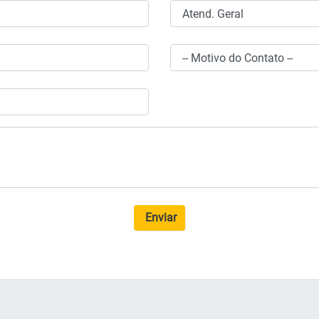
Enviar