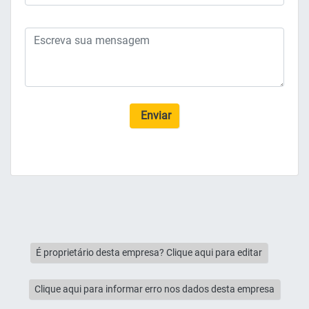
Enviar
É proprietário desta empresa? Clique aqui para editar
Clique aqui para informar erro nos dados desta empresa