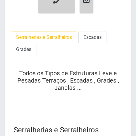
Serralherias e Serralheiros
Escadas
Grades
Todos os Tipos de Estruturas Leve e
Pesadas Terraços , Escadas , Grades ,
Janelas ...
Serralherias e Serralheiros