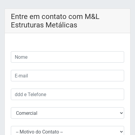
Entre em contato com M&L
Estruturas Metálicas