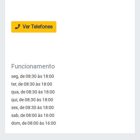
Ver Telefones
Funcionamento
seg, de 08:30 às 18:00
ter, de 08:30 às 18:00
qua, de 08:30 às 18:00
qui, de 08:30 às 18:00
sex, de 08:30 às 18:00
sab, de 08:00 às 16:00
dom, de 08:00 às 16:00