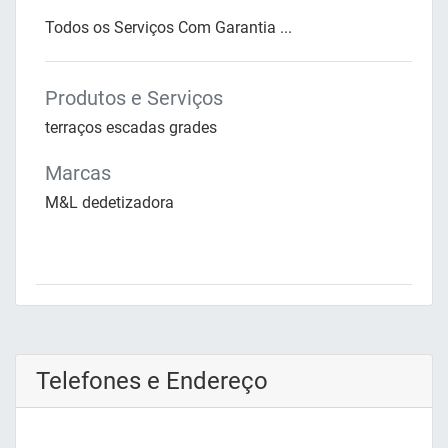
Todos os Serviços Com Garantia ...
Produtos e Serviços
terraços escadas grades
Marcas
M&L dedetizadora
Telefones e Endereço