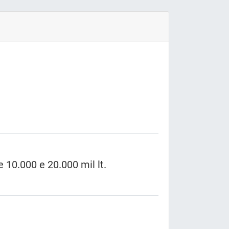
10.000 e 20.000 mil lt.