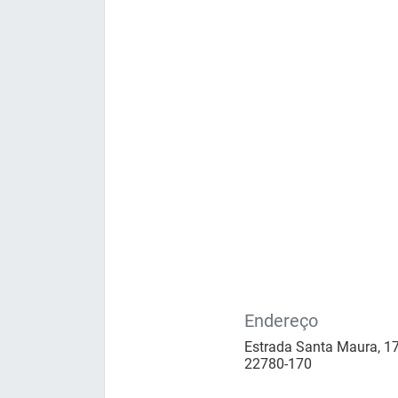
Endereço
Estrada Santa Maura, 17
22780-170