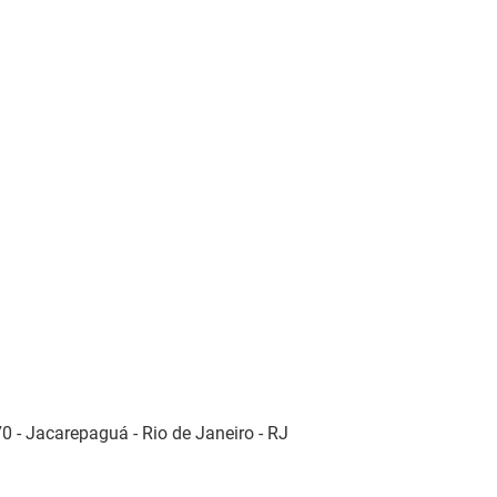
0 - Jacarepaguá - Rio de Janeiro - RJ