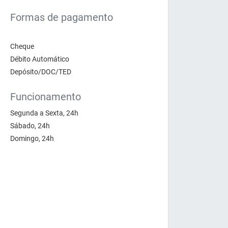
Formas de pagamento
Cheque
Débito Automático
Depósito/DOC/TED
Funcionamento
Segunda a Sexta, 24h
Sábado, 24h
Domingo, 24h