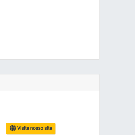
Visite nosso site