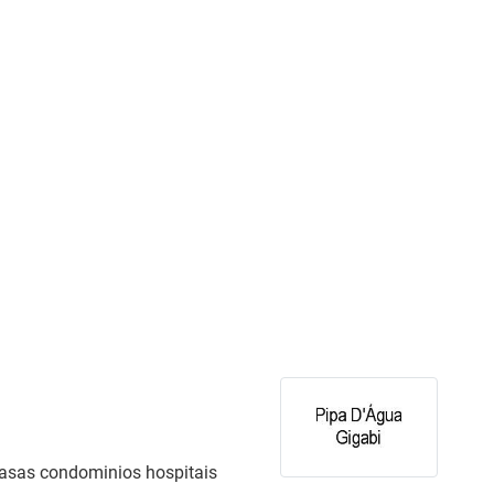
asas condominios hospitais