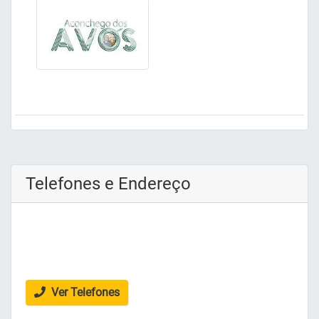
Telefones e Endereço
Ver Telefones