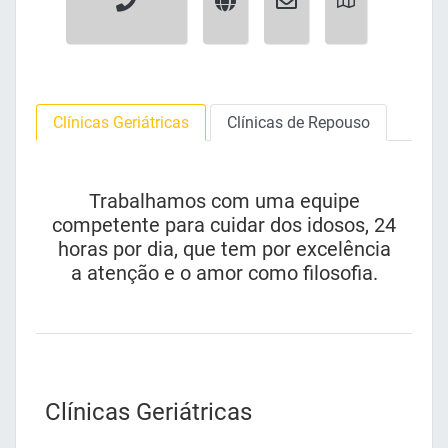
Clínicas Geriátricas
Clínicas de Repouso
Trabalhamos com uma equipe
competente para cuidar dos idosos, 24
horas por dia, que tem por excelência
a atenção e o amor como filosofia.
Clínicas Geriátricas