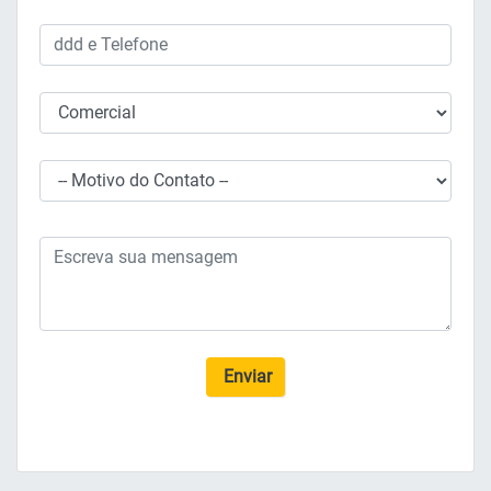
Enviar