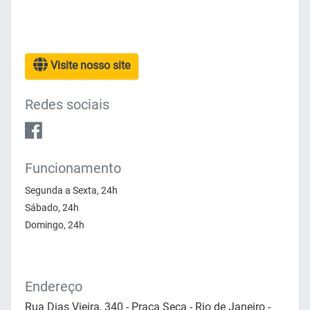
Visite nosso site
Redes sociais
Funcionamento
Segunda a Sexta, 24h
Sábado, 24h
Domingo, 24h
Endereço
Rua Dias Vieira, 340 - Praça Seca - Rio de Janeiro -