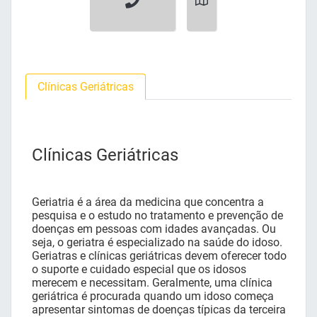
Clínicas Geriátricas
Clínicas Geriátricas
Geriatria é a área da medicina que concentra a
pesquisa e o estudo no tratamento e prevenção de
doenças em pessoas com idades avançadas. Ou
seja, o geriatra é especializado na saúde do idoso.
Geriatras e clínicas geriátricas devem oferecer todo
o suporte e cuidado especial que os idosos
merecem e necessitam. Geralmente, uma clínica
geriátrica é procurada quando um idoso começa
apresentar sintomas de doenças típicas da terceira