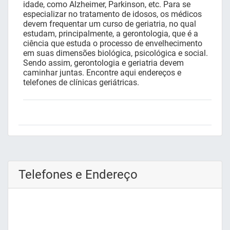
idade, como Alzheimer, Parkinson, etc. Para se
especializar no tratamento de idosos, os médicos
devem frequentar um curso de geriatria, no qual
estudam, principalmente, a gerontologia, que é a
ciência que estuda o processo de envelhecimento
em suas dimensões biológica, psicológica e social.
Sendo assim, gerontologia e geriatria devem
caminhar juntas. Encontre aqui endereços e
telefones de clínicas geriátricas.
Telefones e Endereço