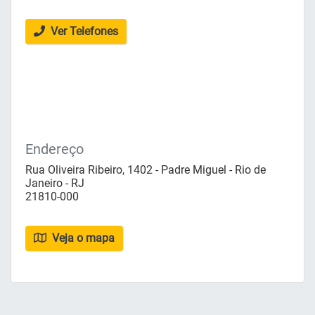
Ver Telefones
Endereço
Rua Oliveira Ribeiro, 1402 - Padre Miguel - Rio de
Janeiro - RJ
21810-000
Veja o mapa