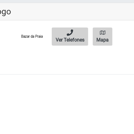
ogo
Ver Telefones
Mapa