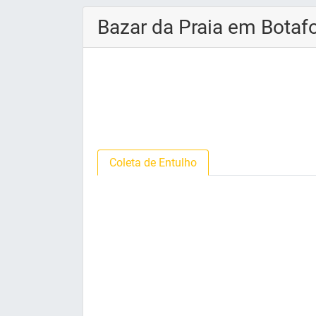
Bazar da Praia em Botaf
Coleta de Entulho