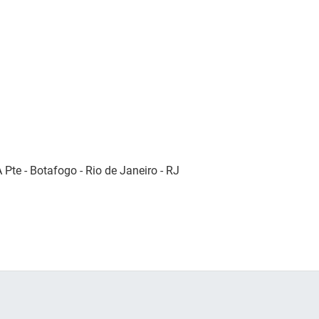
 Pte - Botafogo - Rio de Janeiro - RJ