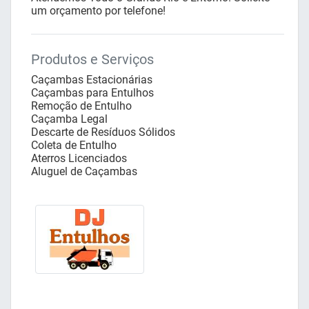
um orçamento por telefone!
Produtos e Serviços
Caçambas Estacionárias
Caçambas para Entulhos
Remoção de Entulho
Caçamba Legal
Descarte de Resíduos Sólidos
Coleta de Entulho
Aterros Licenciados
Aluguel de Caçambas