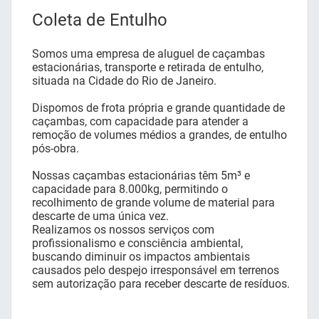
Coleta de Entulho
Somos uma empresa de aluguel de caçambas
estacionárias, transporte e retirada de entulho,
situada na Cidade do Rio de Janeiro.
Dispomos de frota própria e grande quantidade de
caçambas, com capacidade para atender a
remoção de volumes médios a grandes, de entulho
pós-obra.
Nossas caçambas estacionárias têm 5m³ e
capacidade para 8.000kg, permitindo o
recolhimento de grande volume de material para
descarte de uma única vez.
Realizamos os nossos serviços com
profissionalismo e consciência ambiental,
buscando diminuir os impactos ambientais
causados pelo despejo irresponsável em terrenos
sem autorização para receber descarte de resíduos.