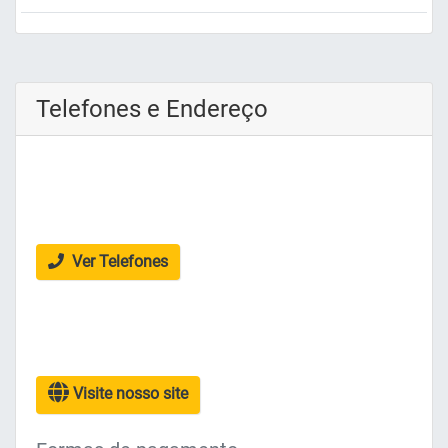
Telefones e Endereço
Ver Telefones
Visite nosso site