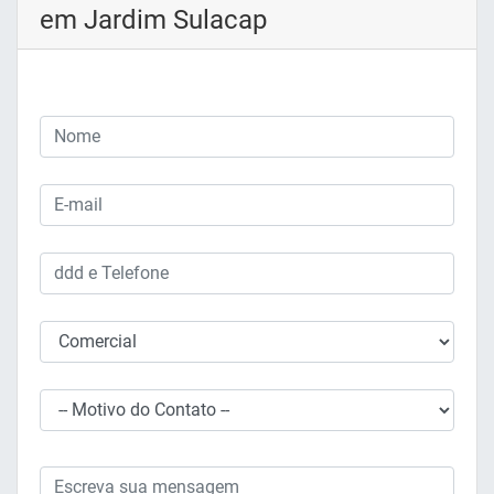
em Jardim Sulacap