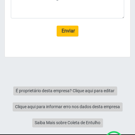
Enviar
É proprietário desta empresa? Clique aqui para editar
Clique aqui para informar erro nos dados desta empresa
Saiba Mais sobre Coleta de Entulho