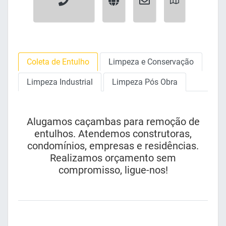
Coleta de Entulho
Limpeza e Conservação
Limpeza Industrial
Limpeza Pós Obra
Alugamos caçambas para remoção de
entulhos. Atendemos construtoras,
condomínios, empresas e residências.
Realizamos orçamento sem
compromisso, ligue-nos!