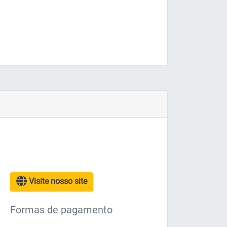
Visite nosso site
Formas de pagamento