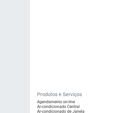
Produtos e Serviços
Agendamento on-line
Ar-condicionado Central
Ar-condicionado de Janela