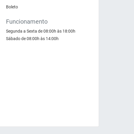
Boleto
Funcionamento
Segunda a Sexta de 08:00h às 18:00h
Sábado de 08:00h às 14:00h