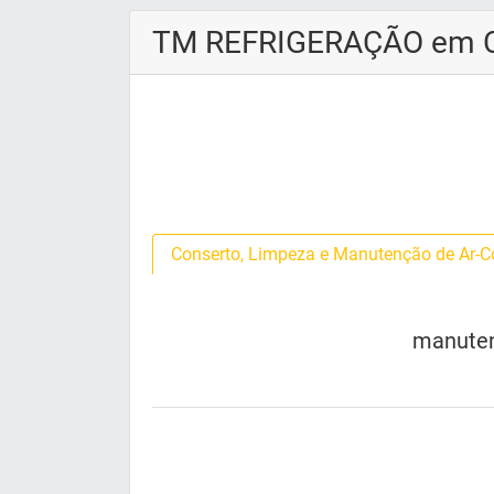
TM REFRIGERAÇÃO em 
Conserto, Limpeza e Manutenção de Ar-
manuten