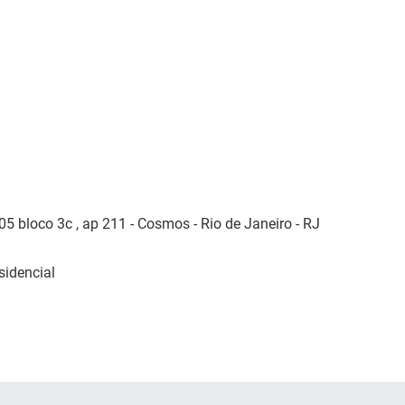
5 bloco 3c , ap 211 - Cosmos - Rio de Janeiro - RJ
sidencial