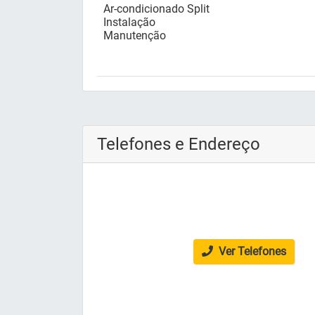
Ar-condicionado Split
Instalação
Manutenção
Telefones e Endereço
Ver Telefones