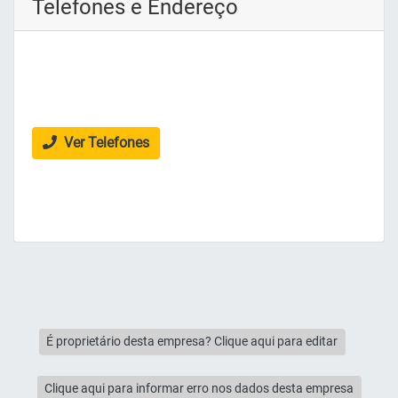
Telefones e Endereço
Ver Telefones
É proprietário desta empresa? Clique aqui para editar
Clique aqui para informar erro nos dados desta empresa