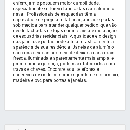
enferrujam e possuem maior durabilidade,
especialmente se forem fabricadas com alumínio
naval. Profissionais de esquadrias têm a
capacidade de projetar e fabricar janelas e portas
sob medida para atender qualquer pedido, que vão
desde fachadas de lojas comerciais até instalação
de esquadrias residenciais. A qualidade e o design
das janelas e portas pode alterar drasticamente a
aparência de sua residência. Janelas de alumínio
são consideradas um meio de deixar a casa mais
fresca, iluminada e aparentemente mais ampla, e
para maior segurança, podem ser fabricadas com
travas e chaves. Encontre aqui telefones e
endereços de onde comprar esquadria em alumínio,
madeira e pvc para portas e janelas.