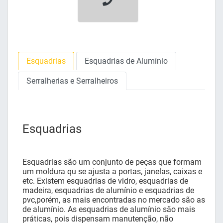
Esquadrias
Esquadrias de Alumínio
Serralherias e Serralheiros
Esquadrias
Esquadrias são um conjunto de peças que formam
um moldura qu se ajusta a portas, janelas, caixas e
etc. Existem esquadrias de vidro, esquadrias de
madeira, esquadrias de alumínio e esquadrias de
pvc,porém, as mais encontradas no mercado são as
de alumínio. As esquadrias de alumínio são mais
práticas, pois dispensam manutenção, não