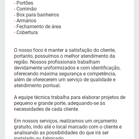
- Portões
- Corrimão
- Box para banheiros
- Armários
- Fechamento de área
- Cobertura
O nosso foco é manter a satisfação do cliente,
portanto, possuímos o melhor atendimento da
região. Nossos profissionais trabalham
devidamente uniformizados e com identificação,
oferecendo máxima segurança e competência,
além de oferecerem um serviço de qualidade e
atendimento pontual.
A equipe técnica trabalha para elaborar projetos de
pequeno e grande porte, adequando-se às
necessidades de cada cliente.
Em nossos serviços, realizamos um orçamento
gratuito, indo até o local marcado com o cliente e
analisando as possibilidades do que irá ser
instalado ou fabricado.