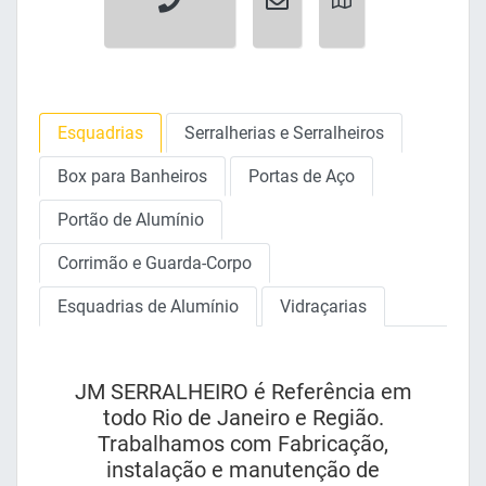
Esquadrias
Serralherias e Serralheiros
Box para Banheiros
Portas de Aço
Portão de Alumínio
Corrimão e Guarda-Corpo
Esquadrias de Alumínio
Vidraçarias
JM SERRALHEIRO é Referência em
todo Rio de Janeiro e Região.
Trabalhamos com Fabricação,
instalação e manutenção de