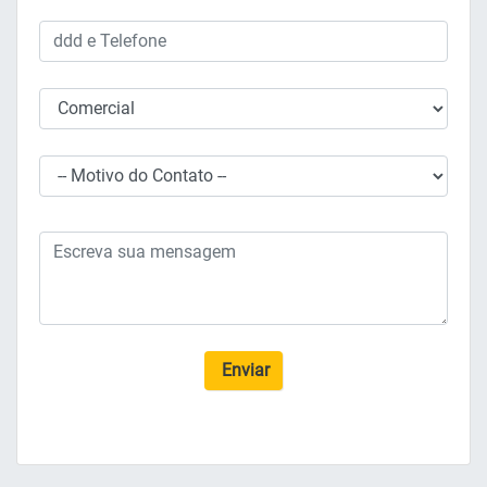
Enviar