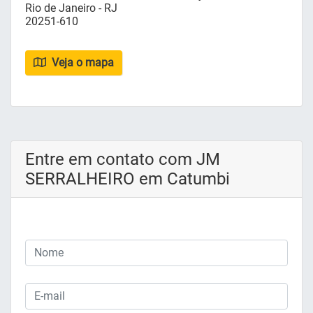
Rio de Janeiro - RJ
20251-610
Veja o mapa
Entre em contato com JM
SERRALHEIRO em Catumbi