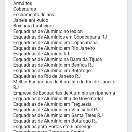
Armários
Coberturas
Fechamento de área
Janela anti-ruído
Box para banheiros
Esquadrias de Alumínio no leblon
Esquadrias de Alumínios em Copacabana RJ
Esquadrias de Alumínio em Copacabana
Esquadrias de Alumínio em Rio Janeiro
Esquadrias de Alumínio RJ
Esquadrias de Alumínio na Barra da Tijuca
Esquadrias de Alumínio em Benfica RJ
Esquadrias de Alumínio em Botafogo
Esquadrias no Rio de Janeiro RJ
Melhor Esquadrias de Alumínio do Rio de Janeiro
RJ
Empresa de Esquadrias de Alumínio em Ipanema
Esquadrias de Alumínio Ilha do Governador
Esquadrias de Alumínio em Freguesia
Esquadrias de Alumínio em Vila Isabel RJ
Esquadrias de Alumínio em Santa Teres RJ
Esquadrias de Alumínio em Botafogo RJ
Esquadrias para Portas em Flamengo