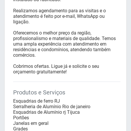
Realizamos agendamento para as visitas e o
atendimento é feito por e-mail, WhatsApp ou
ligação.
Oferecemos o melhor preço da região,
profissionalismo e materiais de qualidade. Temos
uma ampla experiência com atendimento em
residências e condomínios, atendendo também
comércios.
Cobrimos ofertas. Ligue já e solicite o seu
orçamento gratuitamente!
Produtos e Serviços
Esquadrias de ferro RJ
Serralheria de Alumínio Rio de janeiro
Esquadrias de Alumínio rj Tijuca
Portões
Janelas em geral
Grades