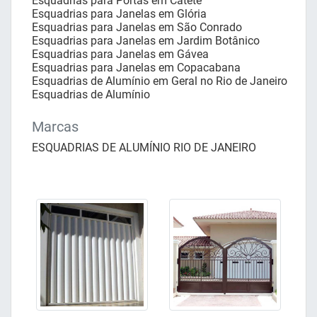
Esquadrias para Portas em Catete
Esquadrias para Janelas em Glória
Esquadrias para Janelas em São Conrado
Esquadrias para Janelas em Jardim Botânico
Esquadrias para Janelas em Gávea
Esquadrias para Janelas em Copacabana
Esquadrias de Alumínio em Geral no Rio de Janeiro
Esquadrias de Alumínio
Marcas
ESQUADRIAS DE ALUMÍNIO RIO DE JANEIRO