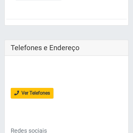
Telefones e Endereço
Ver Telefones
Redes sociais