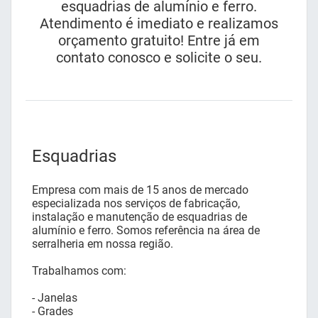
esquadrias de alumínio e ferro.
Atendimento é imediato e realizamos
orçamento gratuito! Entre já em
contato conosco e solicite o seu.
Esquadrias
Empresa com mais de 15 anos de mercado
especializada nos serviços de fabricação,
instalação e manutenção de esquadrias de
alumínio e ferro. Somos referência na área de
serralheria em nossa região.
Trabalhamos com:
- Janelas
- Grades