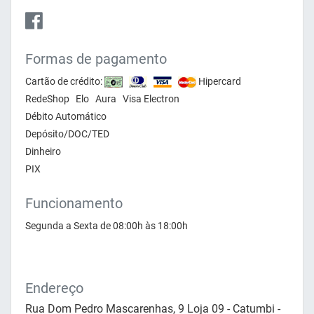
Formas de pagamento
Cartão de crédito:
Hipercard
RedeShop Elo Aura Visa Electron
Débito Automático
Depósito/DOC/TED
Dinheiro
PIX
Funcionamento
Segunda a Sexta de 08:00h às 18:00h
Endereço
Rua Dom Pedro Mascarenhas, 9 Loja 09 - Catumbi -