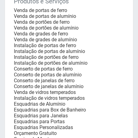
Produtos e Serviços
Venda de portas de ferro
Venda de portas de alumínio
Venda de portões de ferro
Venda de portões de alumínio
Venda de grades de ferro
Venda de grades de alumínio
Instalação de portas de ferro
Instalação de portas de alumínio
Instalação de portões de ferro
Instalação de portões de alumínio
Conserto de portas de ferro
Conserto de portas de alumínio
Conserto de janelas de ferro
Conserto de janelas de alumínio
Venda de vidros temperados
Instalação de vidros temperados
Esquadrias de Alumínio
Esquadrias para Box de Banheiro
Esquadrias para Janelas
Esquadrias para Portas
Esquadrias Personalizadas
Orçamento Gratuito