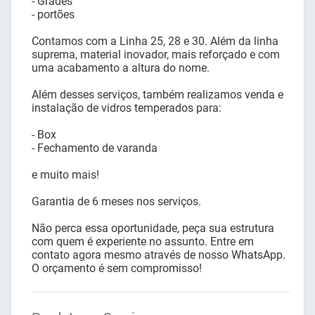
- Grades
- portões
Contamos com a Linha 25, 28 e 30. Além da linha
suprema, material inovador, mais reforçado e com
uma acabamento a altura do nome.
Além desses serviços, também realizamos venda e
instalação de vidros temperados para:
- Box
- Fechamento de varanda
e muito mais!
Garantia de 6 meses nos serviços.
Não perca essa oportunidade, peça sua estrutura
com quem é experiente no assunto. Entre em
contato agora mesmo através de nosso WhatsApp.
O orçamento é sem compromisso!