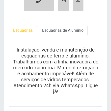
Esquadrias
Esquadrias de Alumínio
Instalação, venda e manutenção de
esquadrias de ferro e alumínio.
Trabalhamos com a linha inovadora do
mercado: suprema. Material reforçado
e acabamento impecável! Além de
serviços de vidros temperados.
Atendimento 24h via WhatsApp. Ligue
já!