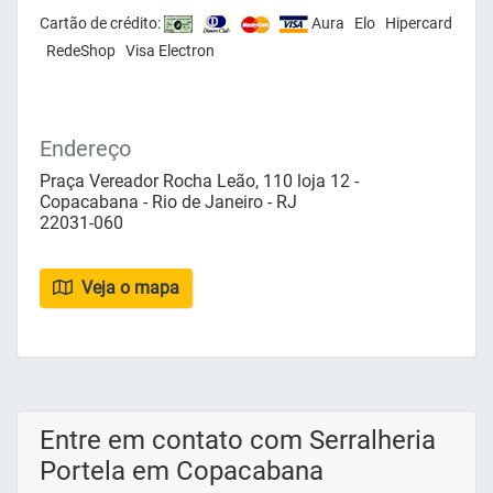
Cartão de crédito:
Aura Elo Hipercard
RedeShop Visa Electron
Endereço
Praça Vereador Rocha Leão, 110 loja 12 -
Copacabana - Rio de Janeiro - RJ
22031-060
Veja o mapa
Entre em contato com Serralheria
Portela em Copacabana