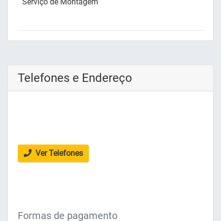
Serviço de Montagem
Telefones e Endereço
Ver Telefones
Formas de pagamento