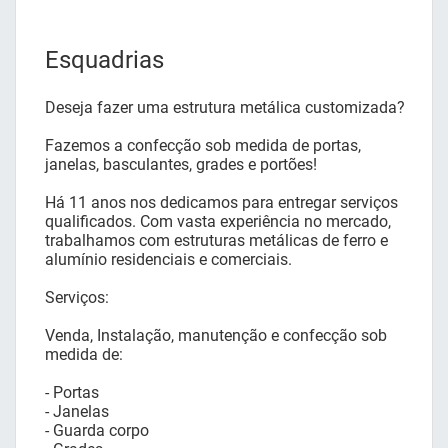
Esquadrias
Deseja fazer uma estrutura metálica customizada?
Fazemos a confecção sob medida de portas,
janelas, basculantes, grades e portões!
Há 11 anos nos dedicamos para entregar serviços
qualificados. Com vasta experiência no mercado,
trabalhamos com estruturas metálicas de ferro e
alumínio residenciais e comerciais.
Serviços:
Venda, Instalação, manutenção e confecção sob
medida de:
- Portas
- Janelas
- Guarda corpo