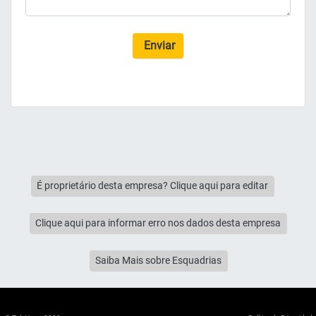
Enviar
É proprietário desta empresa? Clique aqui para editar
Clique aqui para informar erro nos dados desta empresa
Saiba Mais sobre Esquadrias