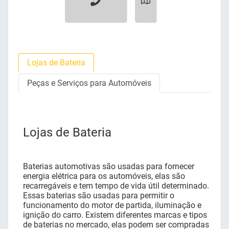
Lojas de Bateria
Peças e Serviços para Automóveis
Lojas de Bateria
Baterias automotivas são usadas para fornecer
energia elétrica para os automóveis, elas são
recarregáveis e tem tempo de vida útil determinado.
Essas baterias são usadas para permitir o
funcionamento do motor de partida, iluminação e
ignição do carro. Existem diferentes marcas e tipos
de baterias no mercado, elas podem ser compradas