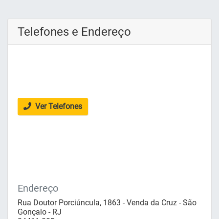
Telefones e Endereço
Ver Telefones
Endereço
Rua Doutor Porciúncula, 1863 - Venda da Cruz - São
Gonçalo - RJ