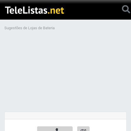
Sugestões de Lojas de Bateria