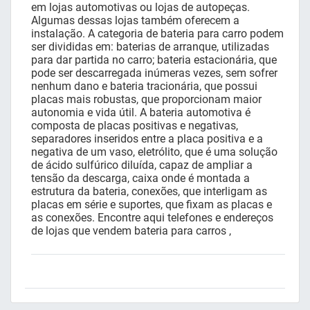
em lojas automotivas ou lojas de autopeças.
Algumas dessas lojas também oferecem a
instalação. A categoria de bateria para carro podem
ser divididas em: baterias de arranque, utilizadas
para dar partida no carro; bateria estacionária, que
pode ser descarregada inúmeras vezes, sem sofrer
nenhum dano e bateria tracionária, que possui
placas mais robustas, que proporcionam maior
autonomia e vida útil. A bateria automotiva é
composta de placas positivas e negativas,
separadores inseridos entre a placa positiva e a
negativa de um vaso, eletrólito, que é uma solução
de ácido sulfúrico diluída, capaz de ampliar a
tensão da descarga, caixa onde é montada a
estrutura da bateria, conexões, que interligam as
placas em série e suportes, que fixam as placas e
as conexões. Encontre aqui telefones e endereços
de lojas que vendem bateria para carros ,