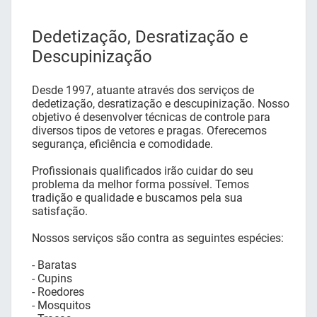
Dedetização, Desratização e
Descupinização
Desde 1997, atuante através dos serviços de
dedetização, desratização e descupinização. Nosso
objetivo é desenvolver técnicas de controle para
diversos tipos de vetores e pragas. Oferecemos
segurança, eficiência e comodidade.
Profissionais qualificados irão cuidar do seu
problema da melhor forma possível. Temos
tradição e qualidade e buscamos pela sua
satisfação.
Nossos serviços são contra as seguintes espécies:
- Baratas
- Cupins
- Roedores
- Mosquitos