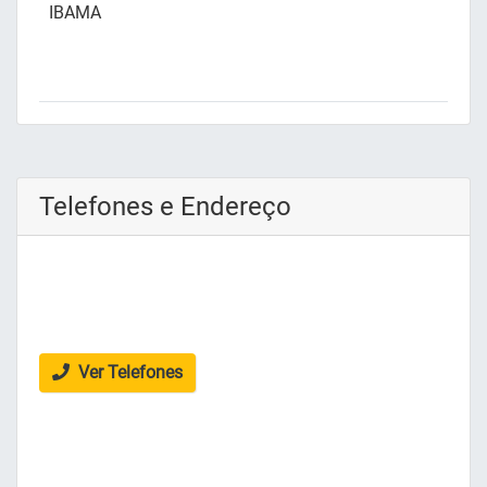
IBAMA
Telefones e Endereço
Ver Telefones