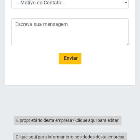
Enviar
É proprietário desta empresa? Clique aqui para editar
Clique aqui para informar erro nos dados desta empresa