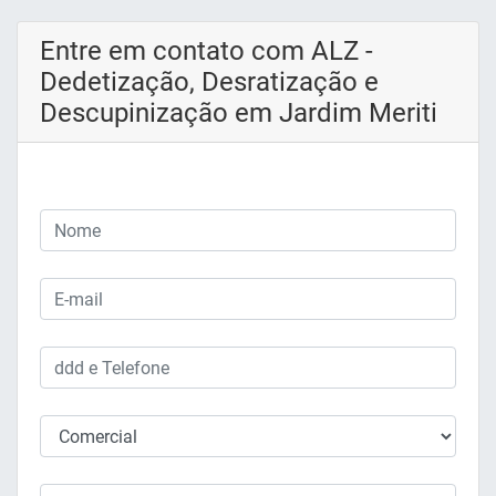
Entre em contato com ALZ -
Dedetização, Desratização e
Descupinização em Jardim Meriti