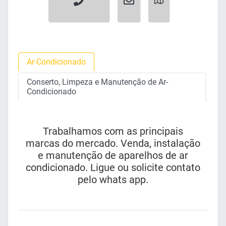
Ar-Condicionado
Conserto, Limpeza e Manutenção de Ar-
Condicionado
Trabalhamos com as principais
marcas do mercado. Venda, instalação
e manutenção de aparelhos de ar
condicionado. Ligue ou solicite contato
pelo whats app.