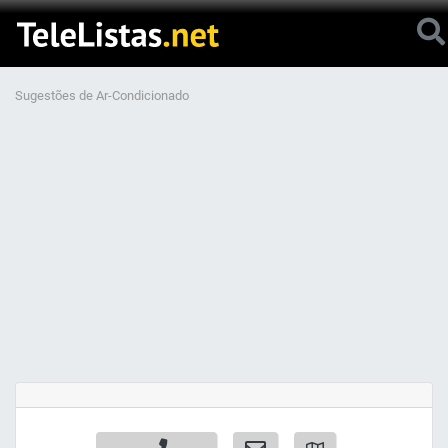
Sugestões de Ar-Condicionado