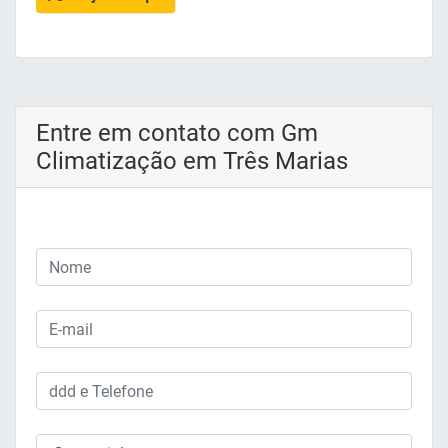
Entre em contato com Gm
Climatização em Três Marias