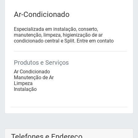
Ar-Condicionado
Especializada em instalação, conserto,
manutenção, limpeza, higienização de ar
condicionado central e Split. Entre em contato
Produtos e Serviços
Ar Condicionado
Manutenção de Ar
Limpeza
Instalação
Telefones e Endereço