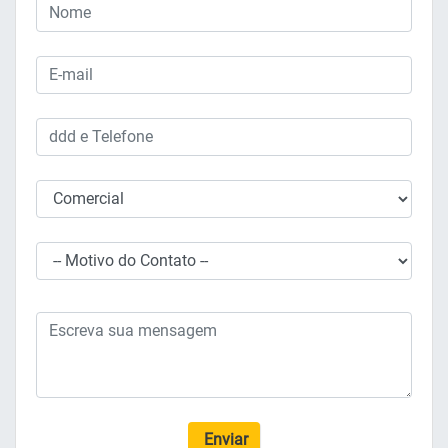
Enviar