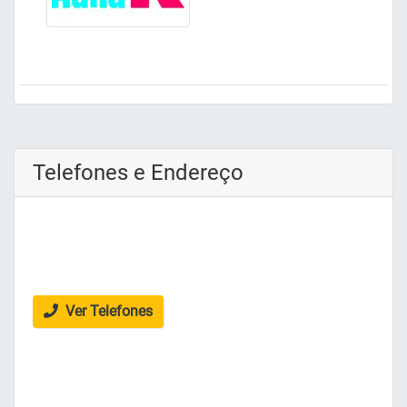
Telefones e Endereço
Ver Telefones