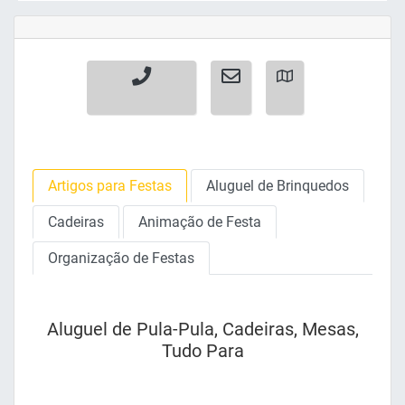
Artigos para Festas
Aluguel de Brinquedos
Cadeiras
Animação de Festa
Organização de Festas
Aluguel de Pula-Pula, Cadeiras, Mesas,
Tudo Para