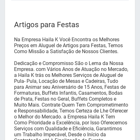
Artigos para Festas
Na Empresa Haila K Você Encontra os Melhores
Preços em Aluguel de Artigos para Festas, Temos
Como Missão a Satisfação de Nossos Clientes.
Dedicação e Compromisso São o Lema da Nossa
Empresa. com Vários Anos de Atuação no Mercado,
a Haila K trás os Melhores Serviços de Aluguel de
Pula- Pula, Locação de Mesas e Cadeiras, Tudo
para Animar seu Aniversário de 15 Anos, Festas de
Formaturas, Buffets Infantis, Casamentos, Bodas
de Prata, Festas no Geral, Buffets Completos e
Muito Mais. Contrate Quem Tem Comprometimento
e Responsabilidade, Temos Certeza de Lhe Oferecer
o Melhor do Mercado. a Empresa Haila K Tem
Como Prioridade a Excelência, por Isso Oferecemos
Serviços com Qualidade e Eficiência, Garantimos
um Trabalho Impecável, Desde o Início da