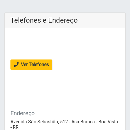
Telefones e Endereço
Ver Telefones
Endereço
Avenida São Sebastião, 512 - Asa Branca - Boa Vista
- RR