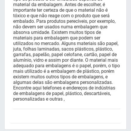
material da embalagem. Antes de escolher, é
importante ter certeza de que o material não é
tóxico e que não reage com o produto que será
embalado. Para produtos perecíveis, por exemplo,
não devem ser usados numa embalagem que
absorva umidade. Existem muitos tipos de
materiais para embalagem que podem ser
utilizados no mercado. Alguns materiais são papel,
juta, folhas laminadas, sacos plásticos, plástico,
garrafas, papelão, papel celofane, cartão, papel de
alumínio, vidro e assim por diante. O material mais
adequado para embalagens é o papel, porém, o tipo
mais utilizado é a embalagem de plástico, porém
existem muitos outros tipos de embalagens, e
algumas delas são embalagens personalizadas.
Encontre aqui telefones e endereços de indústrias
de embalagens de papel, plástico, descartáveis,
personalizadas e outras ,