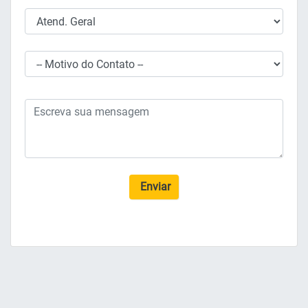
Enviar