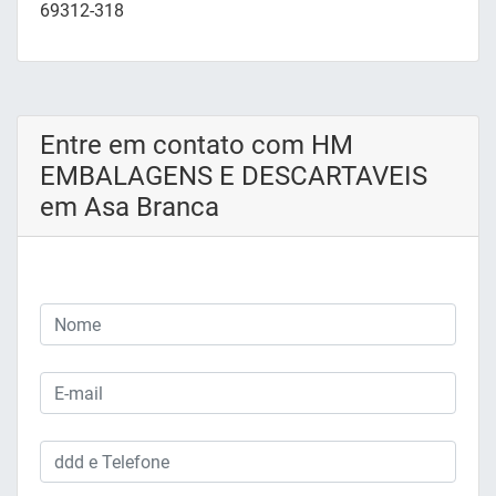
69312-318
Entre em contato com HM
EMBALAGENS E DESCARTAVEIS
em Asa Branca