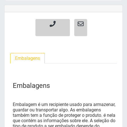
Embalagens
Embalagens
Embalagem é um recipiente usado para armazenar,
guardar ou transportar algo. As embalagens
também tem a função de proteger o produto. é nela
que contém as informações sobre ele. A seleção do
tipo de produto a ser embalado depende do