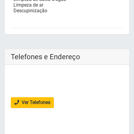
Limpeza de ar
Descupinização
Telefones e Endereço
Ver Telefones