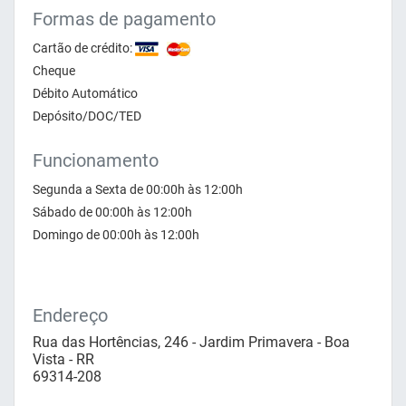
Formas de pagamento
Cartão de crédito:
Cheque
Débito Automático
Depósito/DOC/TED
Funcionamento
Segunda a Sexta de 00:00h às 12:00h
Sábado de 00:00h às 12:00h
Domingo de 00:00h às 12:00h
Endereço
Rua das Hortências, 246 - Jardim Primavera - Boa
Vista - RR
69314-208