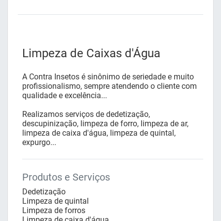
Limpeza de Caixas d'Água
A Contra Insetos é sinônimo de seriedade e muito
profissionalismo, sempre atendendo o cliente com
qualidade e excelência...
Realizamos serviços de dedetização,
descupinização, limpeza de forro, limpeza de ar,
limpeza de caixa d'água, limpeza de quintal,
expurgo...
Produtos e Serviços
Dedetização
Limpeza de quintal
Limpeza de forros
Limpeza de caixa d'água