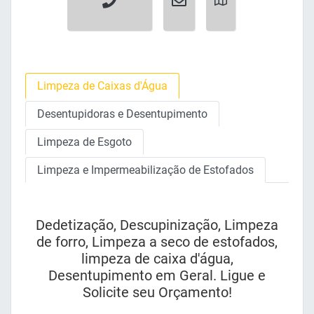
Limpeza de Caixas d'Água
Desentupidoras e Desentupimento
Limpeza de Esgoto
Limpeza e Impermeabilização de Estofados
Dedetização, Descupinização, Limpeza
de forro, Limpeza a seco de estofados,
limpeza de caixa d'água,
Desentupimento em Geral. Ligue e
Solicite seu Orçamento!