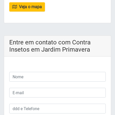
Veja o mapa
Entre em contato com Contra
Insetos em Jardim Primavera