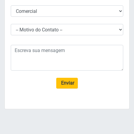
Enviar