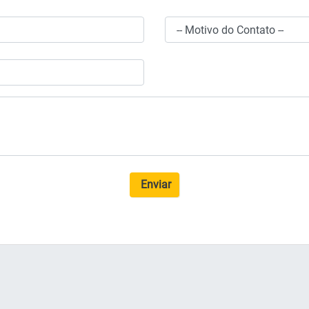
Enviar