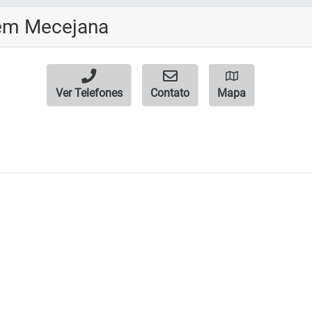
em Mecejana
Ver Telefones
Contato
Mapa