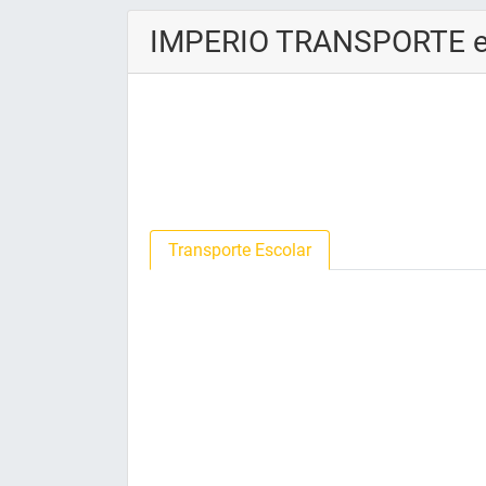
IMPERIO TRANSPORTE 
Transporte Escolar