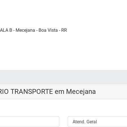
ALA B - Mecejana - Boa Vista - RR
ERIO TRANSPORTE em Mecejana