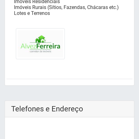
Imóveis Residenciais
Imóveis Rurais (Sítios, Fazendas, Chácaras etc.)
Lotes e Terrenos
Telefones e Endereço