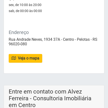
sex, de 10:00 às 20:00
sab, de 00:00 às 00:00
Endereço
Rua Andrade Neves, 1934 37A - Centro - Pelotas - RS
96020-080
Veja o mapa
Entre em contato com Alvez
Ferreira - Consultoria Imobiliária
em Centro