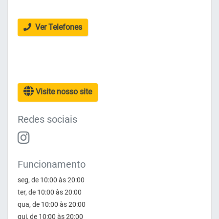
Ver Telefones
Visite nosso site
Redes sociais
Funcionamento
seg, de 10:00 às 20:00
ter, de 10:00 às 20:00
qua, de 10:00 às 20:00
qui, de 10:00 às 20:00