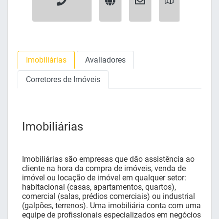
Imobiliárias
Avaliadores
Corretores de Imóveis
Imobiliárias
Imobiliárias são empresas que dão assistência ao
cliente na hora da compra de imóveis, venda de
imóvel ou locação de imóvel em qualquer setor:
habitacional (casas, apartamentos, quartos),
comercial (salas, prédios comerciais) ou industrial
(galpões, terrenos). Uma imobiliária conta com uma
equipe de profissionais especializados em negócios