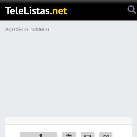
Sugestões de Imobiliárias