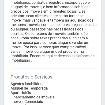
imobiliários, contratos, registros, incorporação e
aluguel de imóveis, e bem informados sobre os
preços dos imóveis em diferentes locais. Eles
orientam seus clientes sobre como tornar seu
imóvel mais vendável e também na aquisição dos
melhores imóveis, com os melhores preços de custo
ou aluguel, baseados nas necessidades dos
clientes. Os corretores de imóveis também dão
consultoria sobre taxas praticadas e indicam a
melhor época para comprar, alugar e vender um
imóvel. Por isso, se você quer comprar imóvel,
vender imóvel ou alugar imóvel procure uma
imobiliária. Encontre aqui endereços e telefones de
imobiliárias , ,
Produtos e Serviços
Agentes Imobiliários
Aluguel de Temporada
Apart-Hotéis
Financiamento de Imóveis
Imóveis Comerciais