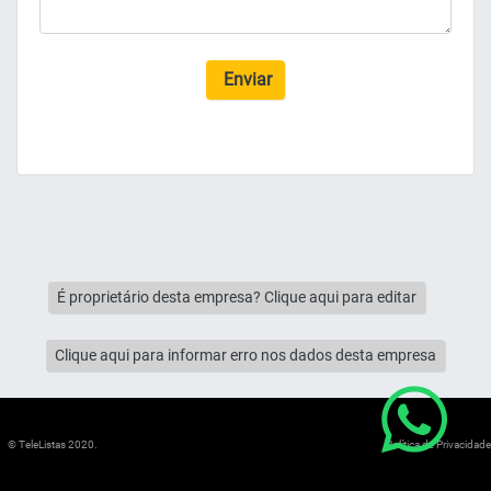
Enviar
É proprietário desta empresa? Clique aqui para editar
Clique aqui para informar erro nos dados desta empresa
© TeleListas 2020.
Política de Privacidade