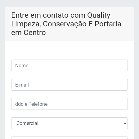
Entre em contato com Quality
Limpeza, Conservação E Portaria
em Centro