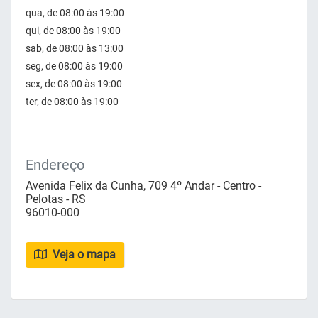
qua, de 08:00 às 19:00
qui, de 08:00 às 19:00
sab, de 08:00 às 13:00
seg, de 08:00 às 19:00
sex, de 08:00 às 19:00
ter, de 08:00 às 19:00
Endereço
Avenida Felix da Cunha, 709 4º Andar - Centro -
Pelotas - RS
96010-000
Veja o mapa