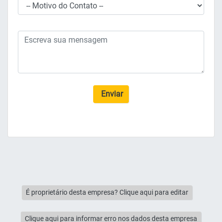
Enviar
É proprietário desta empresa? Clique aqui para editar
Clique aqui para informar erro nos dados desta empresa