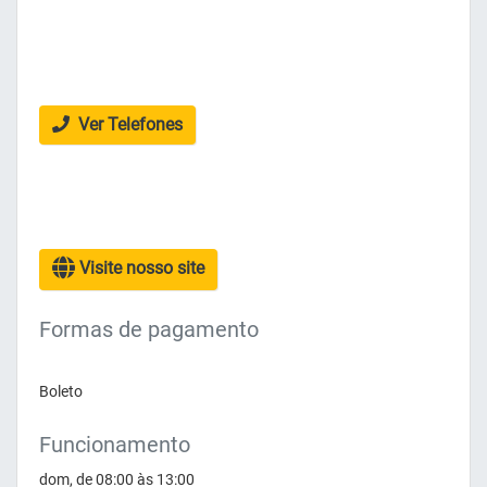
Ver Telefones
Visite nosso site
Formas de pagamento
Boleto
Funcionamento
dom, de 08:00 às 13:00