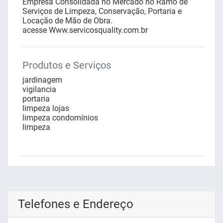
Empresa Consolidada no Mercado no Ramo de
Serviços de Limpeza, Conservação, Portaria e
Locação de Mão de Obra.
acesse Www.servicosquality.com.br
Produtos e Serviços
jardinagem
vigilancia
portaria
limpeza lojas
limpeza condomínios
limpeza
Telefones e Endereço