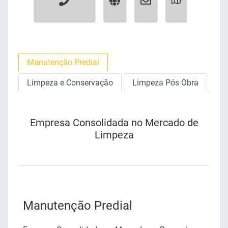
Manutenção Predial
Limpeza e Conservação
Limpeza Pós Obra
Empresa Consolidada no Mercado de
Limpeza
Manutenção Predial