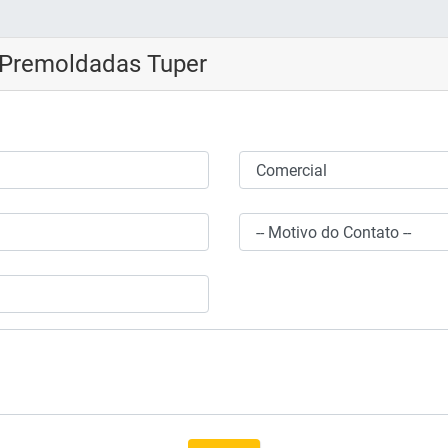
 Premoldadas Tuper