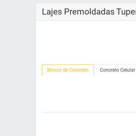
Lajes Premoldadas Tupe
Blocos de Concreto
Concreto Celular