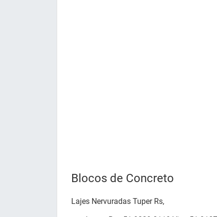
Blocos de Concreto
Lajes Nervuradas Tuper Rs,