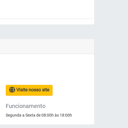
Visite nosso site
Funcionamento
Segunda a Sexta de 08:00h às 18:00h