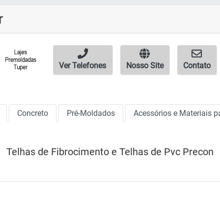
r
Ver Telefones
Nosso Site
Contato
Concreto
Pré-Moldados
Acessórios e Materiais p
Telhas de Fibrocimento e Telhas de Pvc Precon