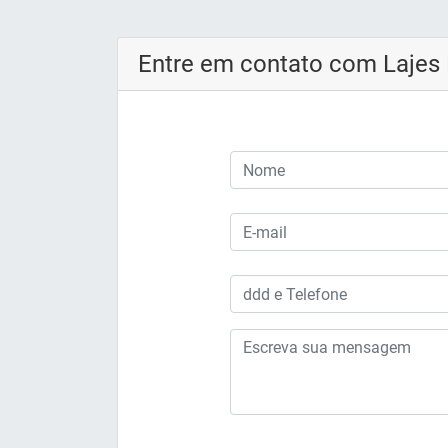
Entre em contato com Lajes