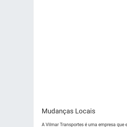
Mudanças Locais
A Vilmar Transportes é uma empresa que 