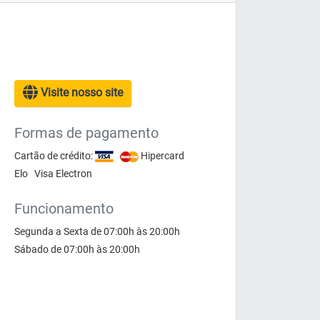
Visite nosso site
Formas de pagamento
Cartão de crédito:
Hipercard
Elo Visa Electron
Funcionamento
Segunda a Sexta de 07:00h às 20:00h
Sábado de 07:00h às 20:00h