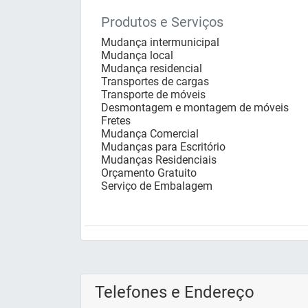
Produtos e Serviços
Mudança intermunicipal
Mudança local
Mudança residencial
Transportes de cargas
Transporte de móveis
Desmontagem e montagem de móveis
Fretes
Mudança Comercial
Mudanças para Escritório
Mudanças Residenciais
Orçamento Gratuito
Serviço de Embalagem
Telefones e Endereço