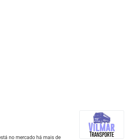
está no mercado há mais de