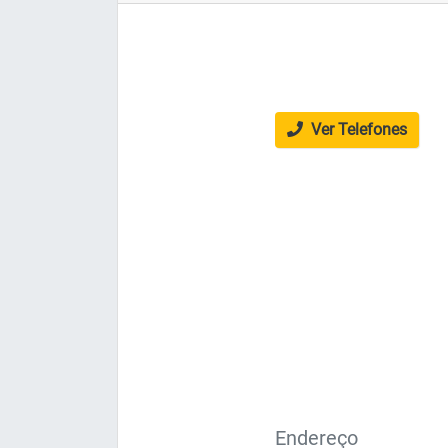
Ver Telefones
Endereço