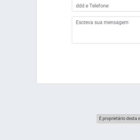
É proprietário desta 