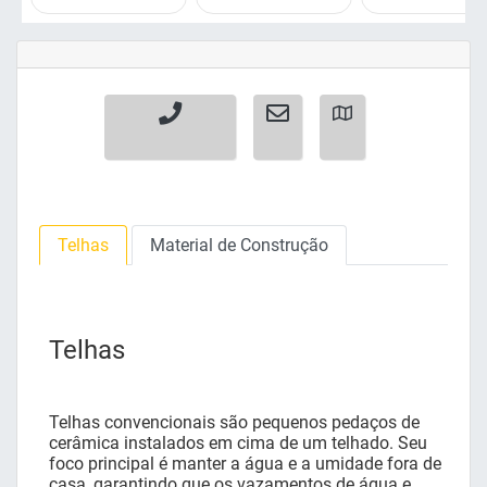
Telhas
Material de Construção
Telhas
Telhas convencionais são pequenos pedaços de
cerâmica instalados em cima de um telhado. Seu
foco principal é manter a água e a umidade fora de
casa, garantindo que os vazamentos de água e