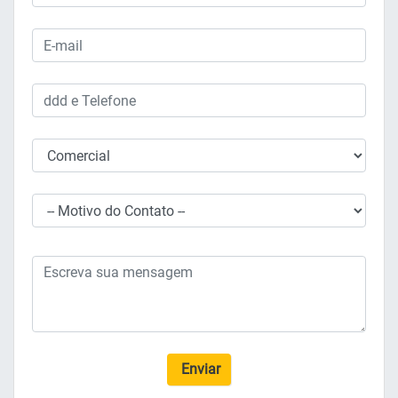
Enviar