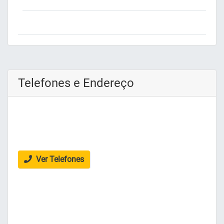
Telefones e Endereço
Ver Telefones