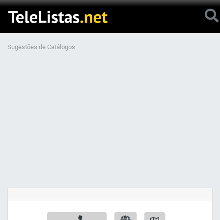
Sugestões de Catálogos