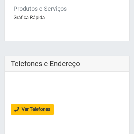
Produtos e Serviços
Gráfica Rápida
Telefones e Endereço
Ver Telefones