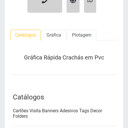
Catálogos
Gráfica
Plotagem
Gráfica Rápida Crachás em Pvc
Catálogos
Cartões Visita Banners Adesivos Tags Decor
Folders