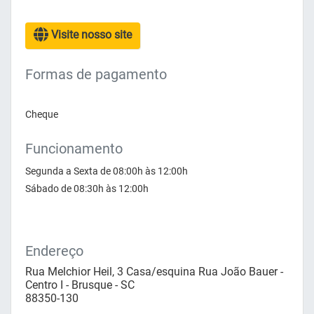
Visite nosso site
Formas de pagamento
Cheque
Funcionamento
Segunda a Sexta de 08:00h às 12:00h
Sábado de 08:30h às 12:00h
Endereço
Rua Melchior Heil, 3 Casa/esquina Rua João Bauer -
Centro I - Brusque - SC
88350-130