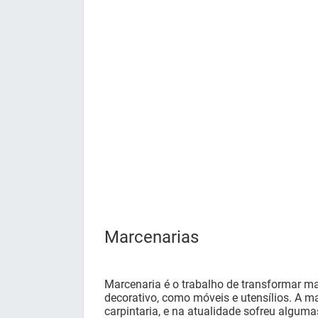
Marcenarias
Marcenaria é o trabalho de transformar ma
decorativo, como móveis e utensílios. A m
carpintaria, e na atualidade sofreu algum