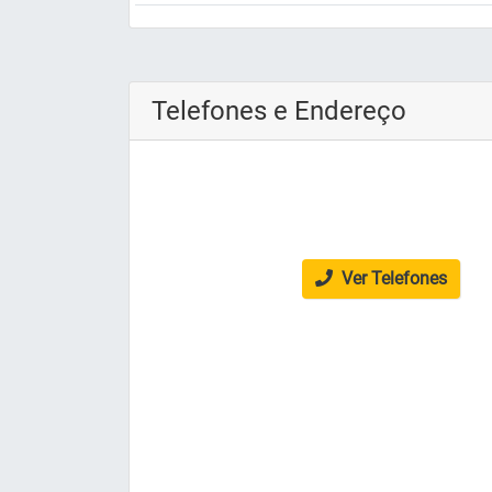
Telefones e Endereço
Ver Telefones