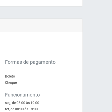
Formas de pagamento
Boleto
Cheque
Funcionamento
seg, de 08:00 às 19:00
ter, de 08:00 às 19:00