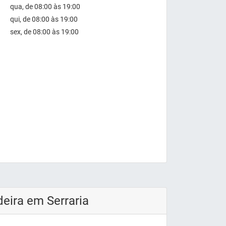
qua, de 08:00 às 19:00
qui, de 08:00 às 19:00
sex, de 08:00 às 19:00
eira em Serraria