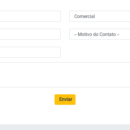
Enviar