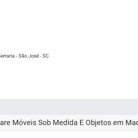
erraria - São José - SC
are Móveis Sob Medida E Objetos em Mad