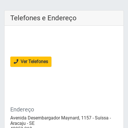
Telefones e Endereço
Ver Telefones
Endereço
Avenida Desembargador Maynard, 1157 - Suíssa -
Aracaju - SE