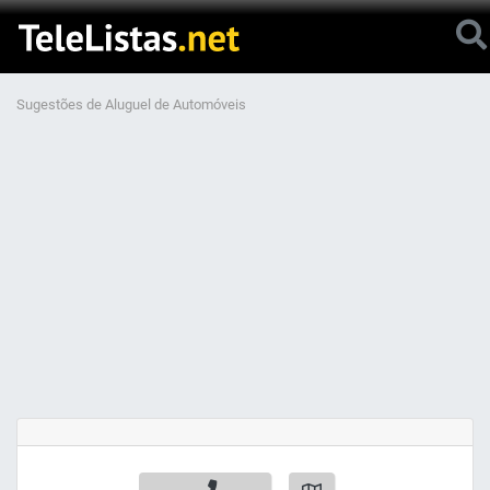
Sugestões de Aluguel de Automóveis