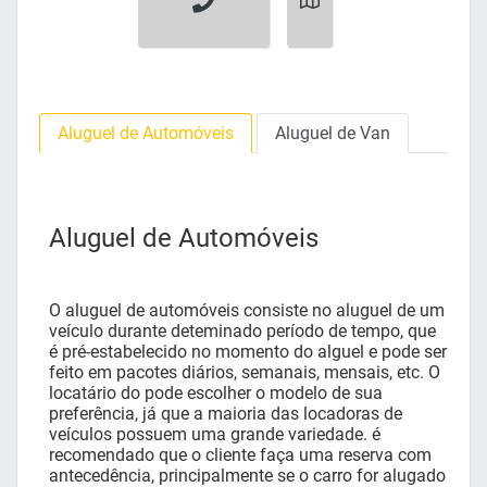
Aluguel de Automóveis
Aluguel de Van
Aluguel de Automóveis
O aluguel de automóveis consiste no aluguel de um
veículo durante deteminado período de tempo, que
é pré-estabelecido no momento do alguel e pode ser
feito em pacotes diários, semanais, mensais, etc. O
locatário do pode escolher o modelo de sua
preferência, já que a maioria das locadoras de
veículos possuem uma grande variedade. é
recomendado que o cliente faça uma reserva com
antecedência, principalmente se o carro for alugado