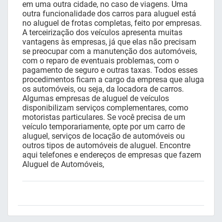
em uma outra cidade, no caso de viagens. Uma
outra funcionalidade dos carros para aluguel está
no aluguel de frotas completas, feito por empresas.
A terceirização dos veículos apresenta muitas
vantagens às empresas, já que elas não precisam
se preocupar com a manutenção dos automóveis,
com o reparo de eventuais problemas, com o
pagamento de seguro e outras taxas. Todos esses
procedimentos ficam a cargo da empresa que aluga
os automóveis, ou seja, da locadora de carros.
Algumas empresas de aluguel de veículos
disponibilizam serviços complementares, como
motoristas particulares. Se você precisa de um
veículo temporariamente, opte por um carro de
aluguel, serviços de locação de automóveis ou
outros tipos de automóveis de aluguel. Encontre
aqui telefones e endereços de empresas que fazem
Aluguel de Automóveis,