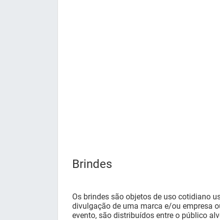
Brindes
Os brindes são objetos de uso cotidiano u
divulgação de uma marca e/ou empresa 
evento, são distribuídos entre o público a