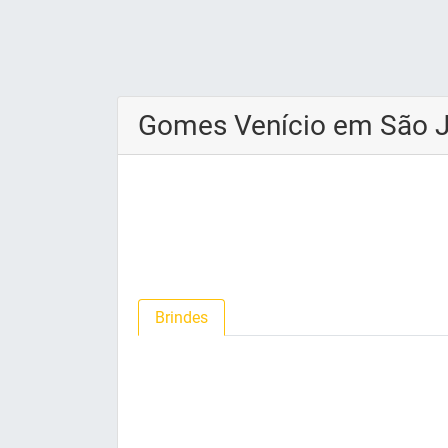
Gomes Venício em São 
Brindes