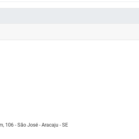
, 106 - São José - Aracaju - SE