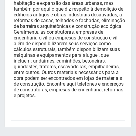
habitação e expansão das áreas urbanas, mas
também por aquilo que diz respeito à demolição de
edifícios antigos e obras industriais desativadas, a
reformas de casas, telhados e fachadas, eliminação
de barreiras arquitetônicas e construção ecológica.
Geralmente, as construtoras, empresas de
engenharia civil ou empresas de construção civil
além de disponibilizarem seus serviços como
cálculos estruturais, também disponibilizam suas
máquinas e equipamentos para aluguel, que
incluem: andaimes, caminhões, betoneiras,
guindastes, tratores, escavadeiras, empilhadeiras,
entre outros. Outros materiais necessários para a
obra podem ser encontrados em lojas de materiais
de construção. Encontre aqui telefones e endereços
de construtoras, empresas de engenharia, reformas
e projetos.