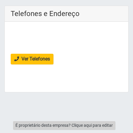
Telefones e Endereço
Ver Telefones
É proprietário desta empresa? Clique aqui para editar