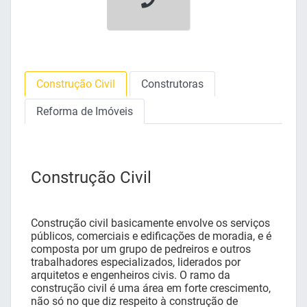
Construção Civil
Construtoras
Reforma de Imóveis
Construção Civil
Construção civil basicamente envolve os serviços
públicos, comerciais e edificações de moradia, e é
composta por um grupo de pedreiros e outros
trabalhadores especializados, liderados por
arquitetos e engenheiros civis. O ramo da
construção civil é uma área em forte crescimento,
não só no que diz respeito à construção de