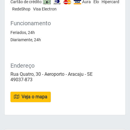
Cartão de crédito:
Aura Elo Hipercard
RedeShop Visa Electron
Funcionamento
Feriados, 24h
Diariamente, 24h
Endereço
Rua Quatro, 30 - Aeroporto - Aracaju - SE
49037-873
Veja o mapa