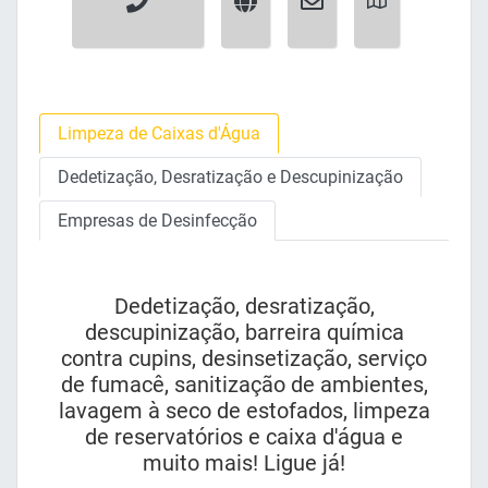
Limpeza de Caixas d'Água
Dedetização, Desratização e Descupinização
Empresas de Desinfecção
Dedetização, desratização,
descupinização, barreira química
contra cupins, desinsetização, serviço
de fumacê, sanitização de ambientes,
lavagem à seco de estofados, limpeza
de reservatórios e caixa d'água e
muito mais! Ligue já!