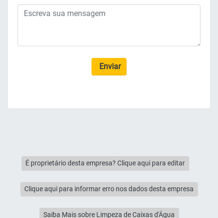
Enviar
É proprietário desta empresa? Clique aqui para editar
Clique aqui para informar erro nos dados desta empresa
Saiba Mais sobre Limpeza de Caixas d'Água