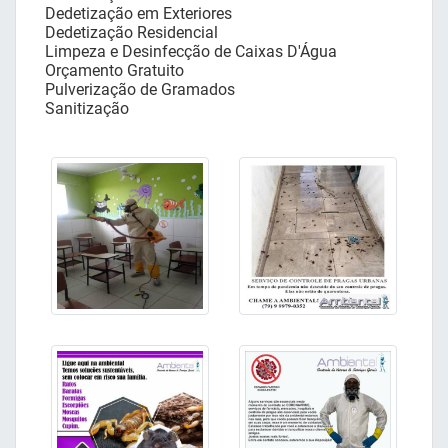
Dedetização em Exteriores
Dedetização Residencial
Limpeza e Desinfecção de Caixas D'Água
Orçamento Gratuito
Pulverização de Gramados
Sanitização