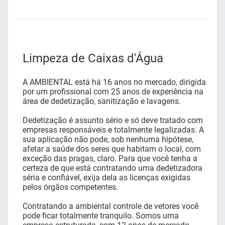
Limpeza de Caixas d'Água
A AMBIENTAL está há 16 anos no mercado, dirigida
por um profissional com 25 anos de experiência na
área de dedetização, sanitização e lavagens.
Dedetização é assunto sério e só deve tratado com
empresas responsáveis e totalmente legalizadas. A
sua aplicação não pode, sob nenhuma hipótese,
afetar a saúde dos seres que habitam o local, com
exceção das pragas, claro. Para que você tenha a
certeza de que está contratando uma dedetizadora
séria e confiável, exija dela as licenças exigidas
pelos órgãos competentes.
Contratando a ambiental controle de vetores você
pode ficar totalmente tranquilo. Somos uma