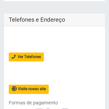
Telefones e Endereço
Ver Telefones
Visite nosso site
Formas de pagamento