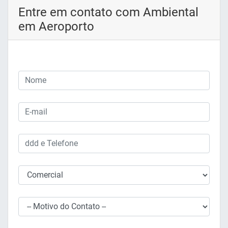
Entre em contato com Ambiental
em Aeroporto