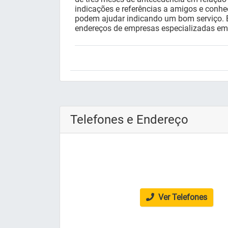
indicações e referências a amigos e conhe
podem ajudar indicando um bom serviço. E
endereços de empresas especializadas e
Telefones e Endereço
Ver Telefones