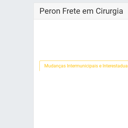
Peron Frete em Cirurgia
Mudanças Intermunicipais e Interestadua