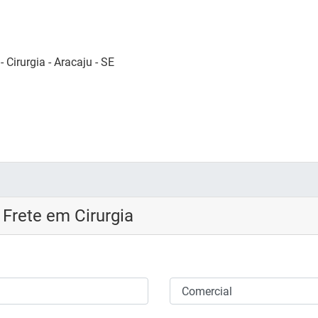
Cirurgia - Aracaju - SE
Frete em Cirurgia