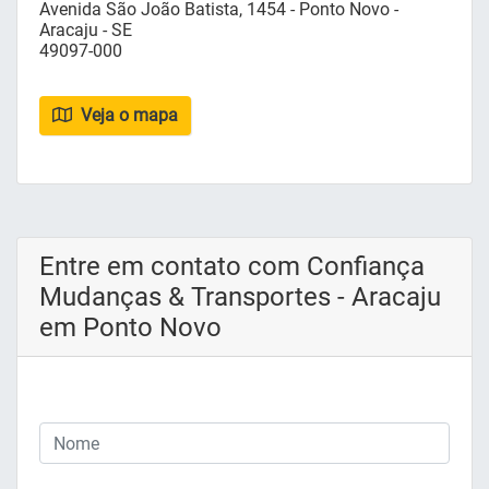
Avenida São João Batista, 1454 - Ponto Novo -
Aracaju - SE
49097-000
Veja o mapa
Entre em contato com Confiança
Mudanças & Transportes - Aracaju
em Ponto Novo