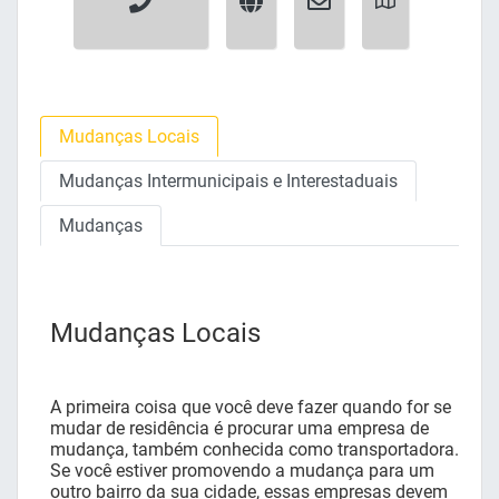
Mudanças Locais
Mudanças Intermunicipais e Interestaduais
Mudanças
Mudanças Locais
A primeira coisa que você deve fazer quando for se
mudar de residência é procurar uma empresa de
mudança, também conhecida como transportadora.
Se você estiver promovendo a mudança para um
outro bairro da sua cidade, essas empresas devem