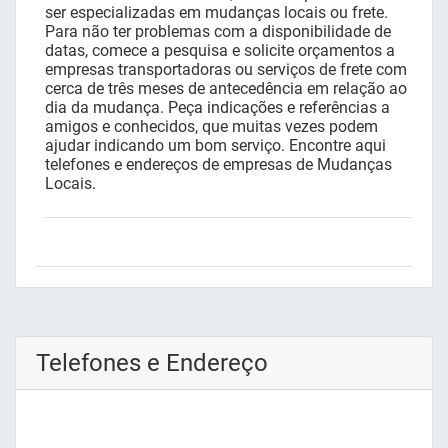
ser especializadas em mudanças locais ou frete.
Para não ter problemas com a disponibilidade de
datas, comece a pesquisa e solicite orçamentos a
empresas transportadoras ou serviços de frete com
cerca de três meses de antecedência em relação ao
dia da mudança. Peça indicações e referências a
amigos e conhecidos, que muitas vezes podem
ajudar indicando um bom serviço. Encontre aqui
telefones e endereços de empresas de Mudanças
Locais.
Telefones e Endereço