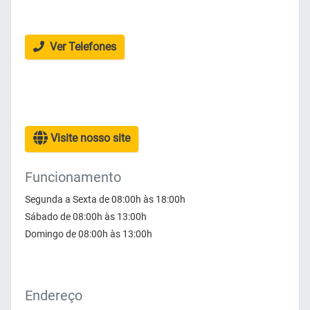
Ver Telefones
Visite nosso site
Funcionamento
Segunda a Sexta de 08:00h às 18:00h
Sábado de 08:00h às 13:00h
Domingo de 08:00h às 13:00h
Endereço