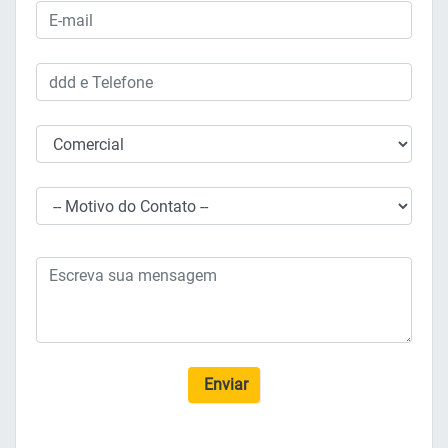
Enviar