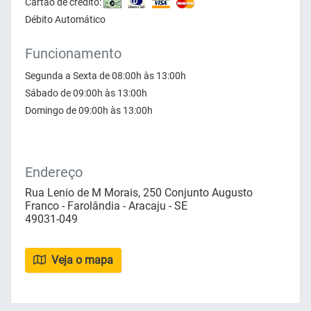
Cartão de crédito:
Débito Automático
Funcionamento
Segunda a Sexta de 08:00h às 13:00h
Sábado de 09:00h às 13:00h
Domingo de 09:00h às 13:00h
Endereço
Rua Lenio de M Morais, 250 Conjunto Augusto
Franco - Farolândia - Aracaju - SE
49031-049
Veja o mapa