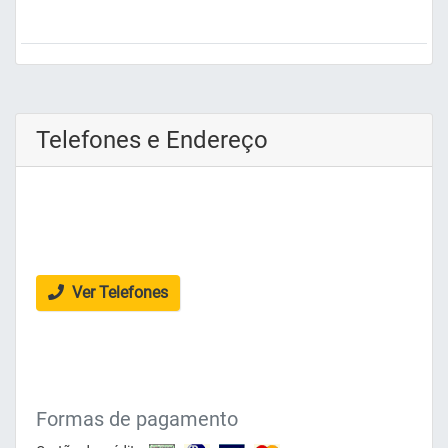
Telefones e Endereço
Ver Telefones
Formas de pagamento