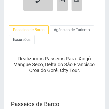
Passeios de Barco
Agências de Turismo
Excursões
Realizamos Passeios Para: Xingó
Mangue Seco, Delta do São Francisco,
Croa do Goré, City Tour.
Passeios de Barco