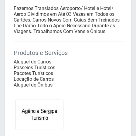
Fazemos Translados Aeroporto/ Hotel e Hotel/
Aerop Dividimos em Até 03 Vezes em Todos os
Cartões. Carros Novos Com Guias Bem Treinados
Lhe Darão Todo o Apoio Necessário Durante as
Viagens. Trabalhamos Com Vans e Ônibus.
Produtos e Serviços
Aluguel de Carros
Passeios Turísticos
Pacotes Turísticos
Locação de Carros
Aluguel de Ônibus