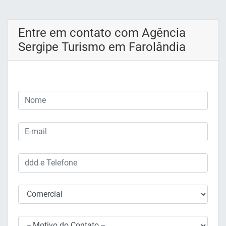
Entre em contato com Agência
Sergipe Turismo em Farolândia