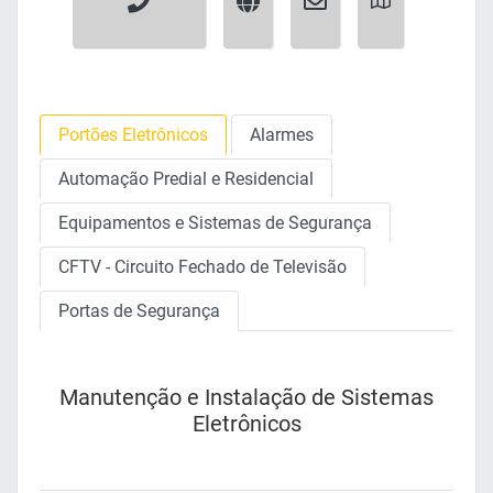
Portões Eletrônicos
Alarmes
Automação Predial e Residencial
Equipamentos e Sistemas de Segurança
CFTV - Circuito Fechado de Televisão
Portas de Segurança
Manutenção e Instalação de Sistemas
Eletrônicos