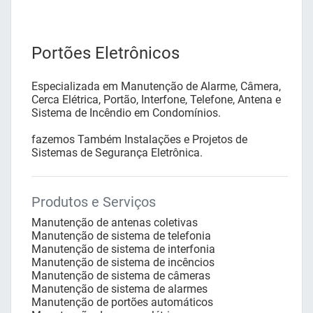
Portões Eletrônicos
Especializada em Manutenção de Alarme, Câmera,
Cerca Elétrica, Portão, Interfone, Telefone, Antena e
Sistema de Incêndio em Condomínios.
fazemos Também Instalações e Projetos de
Sistemas de Segurança Eletrônica.
Produtos e Serviços
Manutenção de antenas coletivas
Manutenção de sistema de telefonia
Manutenção de sistema de interfonia
Manutenção de sistema de incêncios
Manutenção de sistema de câmeras
Manutenção de sistema de alarmes
Manutenção de portões automáticos