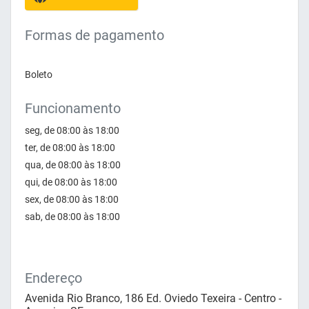
Formas de pagamento
Boleto
Funcionamento
seg, de 08:00 às 18:00
ter, de 08:00 às 18:00
qua, de 08:00 às 18:00
qui, de 08:00 às 18:00
sex, de 08:00 às 18:00
sab, de 08:00 às 18:00
Endereço
Avenida Rio Branco, 186 Ed. Oviedo Texeira - Centro -