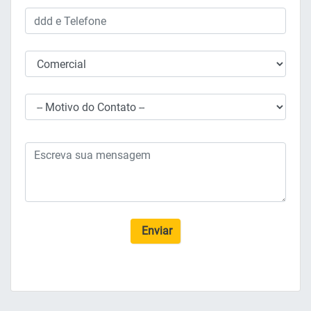
Enviar