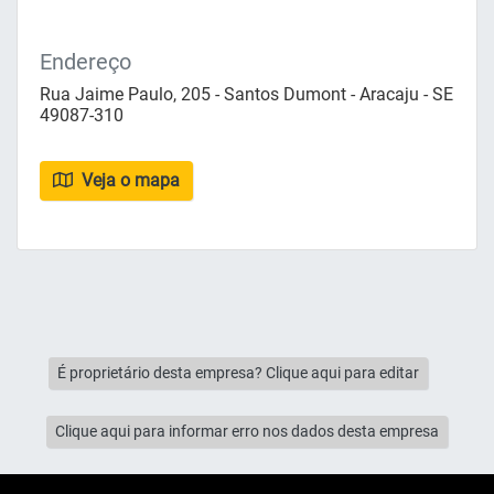
Endereço
Rua Jaime Paulo, 205 - Santos Dumont - Aracaju - SE
49087-310
Veja o mapa
É proprietário desta empresa? Clique aqui para editar
Clique aqui para informar erro nos dados desta empresa