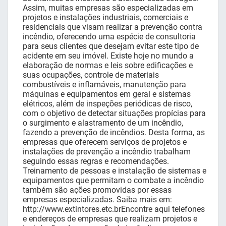
Assim, muitas empresas são especializadas em
projetos e instalações industriais, comerciais e
residenciais que visam realizar a prevenção contra
incêndio, oferecendo uma espécie de consultoria
para seus clientes que desejam evitar este tipo de
acidente em seu imóvel. Existe hoje no mundo a
elaboração de normas e leis sobre edificações e
suas ocupações, controle de materiais
combustíveis e inflamáveis, manutenção para
máquinas e equipamentos em geral e sistemas
elétricos, além de inspeções periódicas de risco,
com o objetivo de detectar situações propícias para
o surgimento e alastramento de um incêndio,
fazendo a prevenção de incêndios. Desta forma, as
empresas que oferecem serviços de projetos e
instalações de prevenção a incêndio trabalham
seguindo essas regras e recomendações.
Treinamento de pessoas e instalação de sistemas e
equipamentos que permitam o combate a incêndio
também são ações promovidas por essas
empresas especializadas. Saiba mais em:
http://www.extintores.etc.brEncontre aqui telefones
e endereços de empresas que realizam projetos e