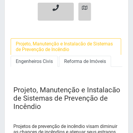
Projeto, Manutenção e Instalacão de Sistemas
de Prevenção de Incêndio
Engenheiros Civis
Reforma de Imóveis
Projeto, Manutenção e Instalacão
de Sistemas de Prevenção de
Incêndio
Projetos de prevenção de incêndio visam diminuir
as chances de incêndios e atenuar seus estragos.