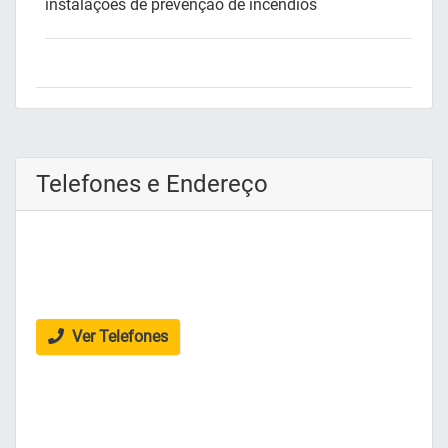
instalações de prevenção de incêndios
Telefones e Endereço
Ver Telefones