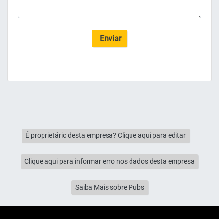
Enviar
É proprietário desta empresa? Clique aqui para editar
Clique aqui para informar erro nos dados desta empresa
Saiba Mais sobre Pubs