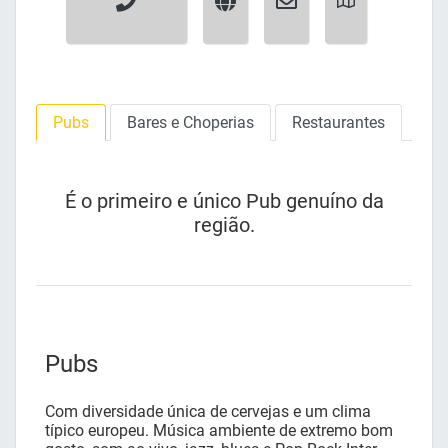
Pubs
Bares e Choperias
Restaurantes
É o primeiro e único Pub genuíno da
região.
Pubs
Com diversidade única de cervejas e um clima
típico europeu. Música ambiente de extremo bom