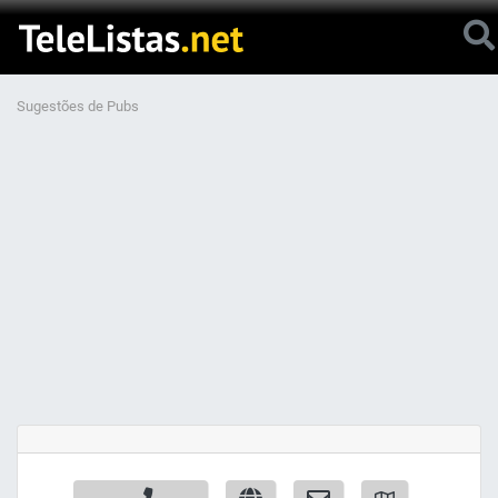
Sugestões de Pubs