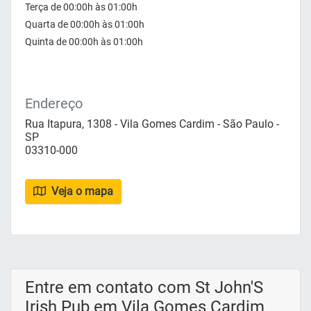
Terça de 00:00h às 01:00h
Quarta de 00:00h às 01:00h
Quinta de 00:00h às 01:00h
Endereço
Rua Itapura, 1308 - Vila Gomes Cardim - São Paulo -
SP
03310-000
Veja o mapa
Entre em contato com St John'S
Irish Pub em Vila Gomes Cardim