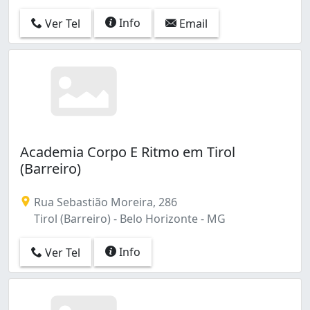
Info
Ver Tel
Email
Academia Corpo E Ritmo em Tirol
(Barreiro)
Rua Sebastião Moreira, 286
Tirol (Barreiro) - Belo Horizonte - MG
Info
Ver Tel