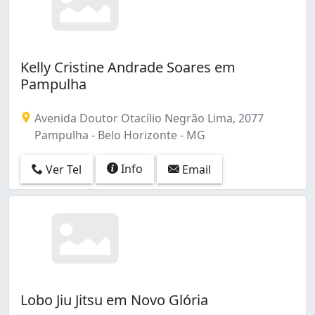
Kelly Cristine Andrade Soares em
Pampulha
Avenida Doutor Otacílio Negrão Lima, 2077
Pampulha - Belo Horizonte - MG
Info
Ver Tel
Email
Lobo Jiu Jitsu em Novo Glória