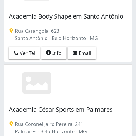
Academia Body Shape em Santo Antônio
Rua Carangola, 623
Santo Antônio - Belo Horizonte - MG
Info
Ver Tel
Email
Academia César Sports em Palmares
Rua Coronel Jairo Pereira, 241
Palmares - Belo Horizonte - MG