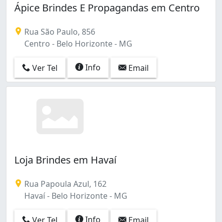
Ápice Brindes E Propagandas em Centro
Rua São Paulo, 856
Centro - Belo Horizonte - MG
Info
Ver Tel
Email
Loja Brindes em Havaí
Rua Papoula Azul, 162
Havaí - Belo Horizonte - MG
Info
Ver Tel
Email