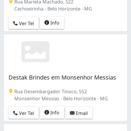
Rua Marieta Machado, 522
Cachoeirinha - Belo Horizonte - MG
Info
Ver Tel
Destak Brindes em Monsenhor Messias
Rua Desembargador Tinoco, 552
Monsenhor Messias - Belo Horizonte - MG
Info
Ver Tel
Email