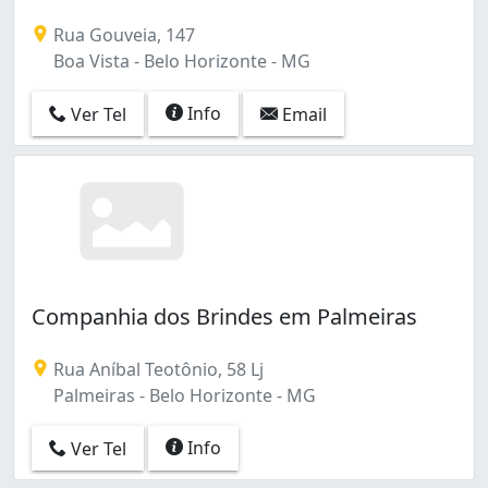
Rua Gouveia, 147
Boa Vista - Belo Horizonte - MG
Info
Ver Tel
Email
Companhia dos Brindes em Palmeiras
Rua Aníbal Teotônio, 58 Lj
Palmeiras - Belo Horizonte - MG
Info
Ver Tel