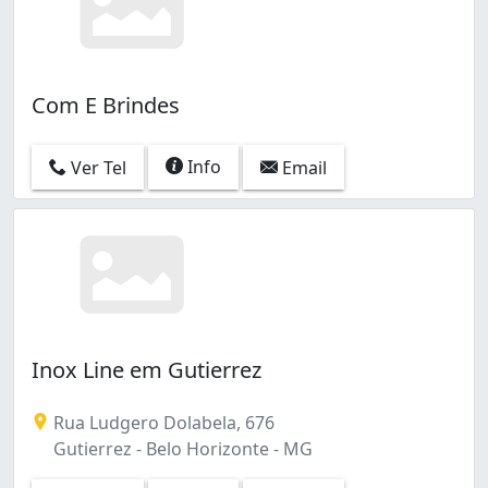
Com E Brindes
Info
Ver Tel
Email
Inox Line em Gutierrez
Rua Ludgero Dolabela, 676
Gutierrez - Belo Horizonte - MG