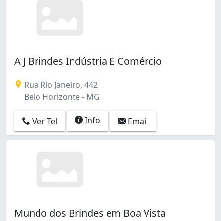
A J Brindes Indústria E Comércio
Rua Rio Janeiro, 442
Belo Horizonte - MG
Info
Ver Tel
Email
Mundo dos Brindes em Boa Vista