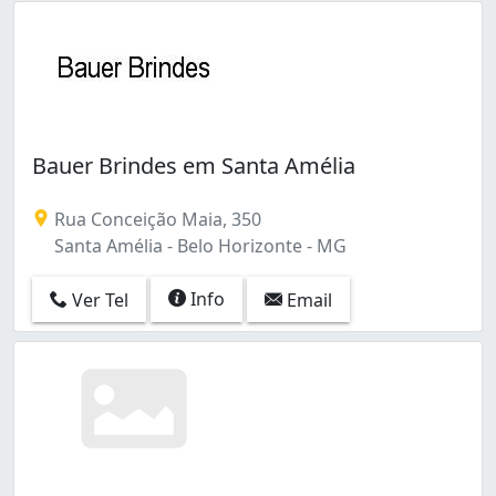
Bauer Brindes em Santa Amélia
Rua Conceição Maia, 350
Santa Amélia - Belo Horizonte - MG
Info
Ver Tel
Email