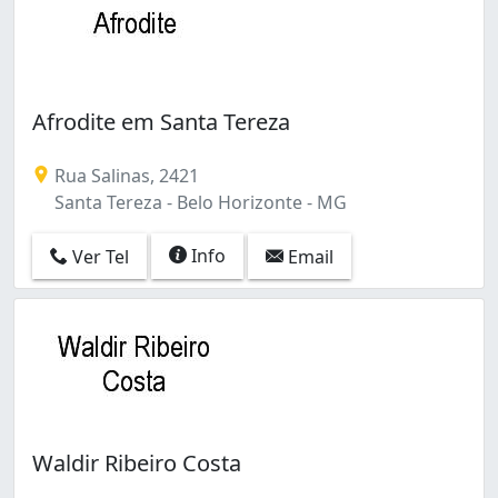
Afrodite em Santa Tereza
Rua Salinas, 2421
Santa Tereza - Belo Horizonte - MG
Info
Ver Tel
Email
Waldir Ribeiro Costa