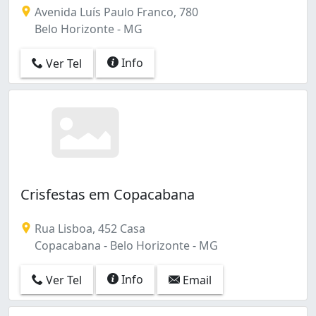
Avenida Luís Paulo Franco, 780
Belo Horizonte - MG
Info
Ver Tel
Crisfestas em Copacabana
Rua Lisboa, 452 Casa
Copacabana - Belo Horizonte - MG
Info
Ver Tel
Email