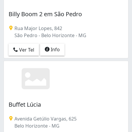
Billy Boom 2 em São Pedro
Rua Major Lopes, 842
São Pedro - Belo Horizonte - MG
Info
Ver Tel
Buffet Lúcia
Avenida Getúlio Vargas, 625
Belo Horizonte - MG