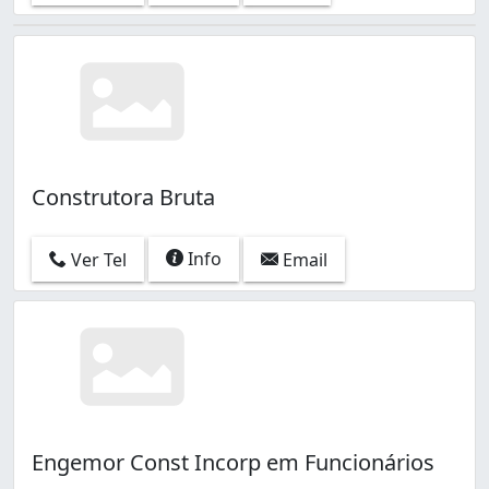
Construtora Bruta
Info
Ver Tel
Email
Engemor Const Incorp em Funcionários