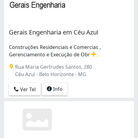
Gerais Engenharia em Céu Azul
Construções Residenciais e Comercias ,
Gerenciamento e Execução de Obr
...
Construções Residenciais e Comercias , Gerenciamento 
Rua Maria Gertrudes Santos, 280
Céu Azul - Belo Horizonte - MG
Info
Ver Tel