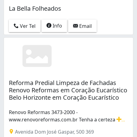
La Bella Folheados
Info
Ver Tel
Email
Reforma Predial Limpeza de Fachadas
Renovo Reformas em Coração Eucarístico
Belo Horizonte em Coração Eucarístico
Renovo Reformas 3473-2000 -
www.renovoreformas.com.br Tenha a certeza
...
Renovo Reformas 3473-2000 - www.renovoreformas.com.b
Avenida Dom José Gaspar, 500 369