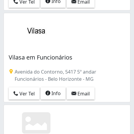
Info
Ver Tel
Email
Vilasa em Funcionários
Avenida do Contorno, 5417 5º andar
Funcionários - Belo Horizonte - MG
Info
Ver Tel
Email