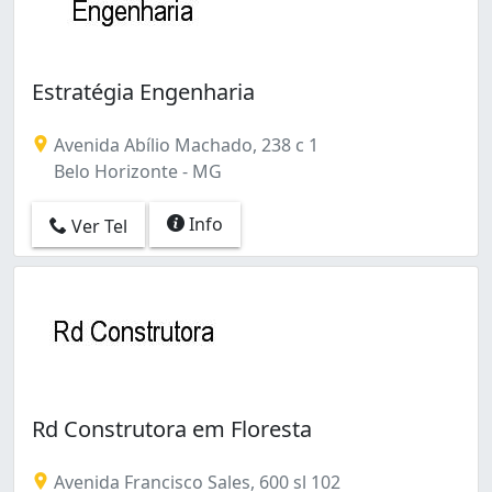
Estratégia Engenharia
Avenida Abílio Machado, 238 c 1
Belo Horizonte - MG
Info
Ver Tel
Rd Construtora em Floresta
Avenida Francisco Sales, 600 sl 102