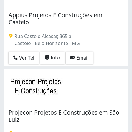
Appius Projetos E Construções em
Castelo
Rua Castelo Alcasar, 365 a
Castelo - Belo Horizonte - MG
Info
Ver Tel
Email
Projecon Projetos E Construções em São
Luiz