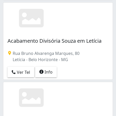
Acabamento Divisória Souza em Letícia
Rua Bruno Alvarenga Marques, 80
Letícia - Belo Horizonte - MG
Info
Ver Tel