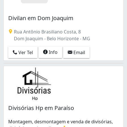
Divilan em Dom Joaquim
Rua Antônio Brasiliano Costa, 8
Dom Joaquim - Belo Horizonte - MG
Info
Ver Tel
Email
Divisórias Hp em Paraíso
Montagem, desmontagem e venda de divisórias,