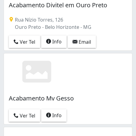
Acabamento Divitel em Ouro Preto
Rua Nízio Torres, 126
Ouro Preto - Belo Horizonte - MG
Info
Ver Tel
Email
Acabamento Mv Gesso
Info
Ver Tel