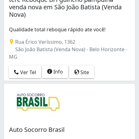
venda nova em São João Batista (Venda
Nova)
Qualidade total reboque rápido ate você!
Rua Érico Veríssimo, 1362
São João Batista (Venda Nova) - Belo Horizonte -
MG
Info
Ver Tel
Site
Auto Socorro Brasil