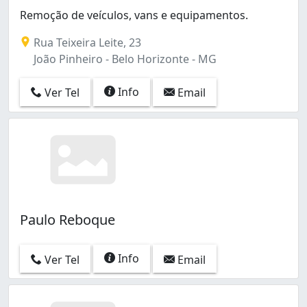
Remoção de veículos, vans e equipamentos.
Rua Teixeira Leite, 23
João Pinheiro - Belo Horizonte - MG
Info
Ver Tel
Email
Paulo Reboque
Info
Ver Tel
Email