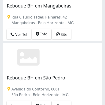
Reboque BH em Mangabeiras
Rua Cláudio Tadeu Palhares, 42
Mangabeiras - Belo Horizonte - MG
Info
Ver Tel
Site
Reboque BH em São Pedro
Avenida do Contorno, 6061
São Pedro - Belo Horizonte - MG