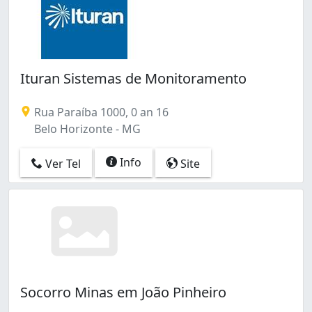
Ituran Sistemas de Monitoramento
Rua Paraíba 1000, 0 an 16
Belo Horizonte - MG
Info
Ver Tel
Site
Socorro Minas em João Pinheiro