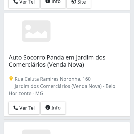
Info
Ver Tel
Site
Auto Socorro Panda em Jardim dos
Comerciários (Venda Nova)
Rua Celuta Ramires Noronha, 160
Jardim dos Comerciários (Venda Nova) - Belo
Horizonte - MG
Info
Ver Tel