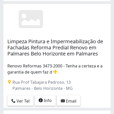
Limpeza Pintura e Impermeabilização de
Fachadas Reforma Predial Renovo em
Palmares Belo Horizonte em Palmares
Renovo Reformas 3473-2000 - Tenha a certeza e a
garantia de quem faz d
...
Renovo Reformas 3473-2000 - Tenha a certeza e a gara
Rua Prof Tabajara Pedroso, 13
Palmares - Belo Horizonte - MG
Info
Ver Tel
Email