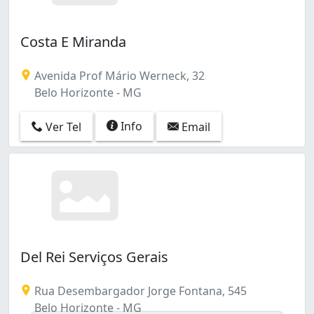
Costa E Miranda
Avenida Prof Mário Werneck, 32
Belo Horizonte - MG
Info
Ver Tel
Email
Del Rei Serviços Gerais
Rua Desembargador Jorge Fontana, 545
Belo Horizonte - MG