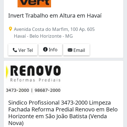
Invert Trabalho em Altura em Havaí
Avenida Costa do Marfim, 100 Ap. 605
Havaí - Belo Horizonte - MG
Info
Ver Tel
Email
Sindico Profissional 3473-2000 Limpeza
Fachada Reforma Predial Renovo em Belo
Horizonte em São João Batista (Venda
Nova)