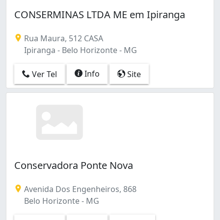
CONSERMINAS LTDA ME em Ipiranga
Rua Maura, 512 CASA
Ipiranga - Belo Horizonte - MG
Info
Ver Tel
Site
Conservadora Ponte Nova
Avenida Dos Engenheiros, 868
Belo Horizonte - MG