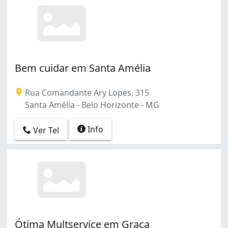
Bem cuidar em Santa Amélia
Rua Comandante Ary Lopes, 315
Santa Amélia - Belo Horizonte - MG
Info
Ver Tel
Ótima Multservice em Graça