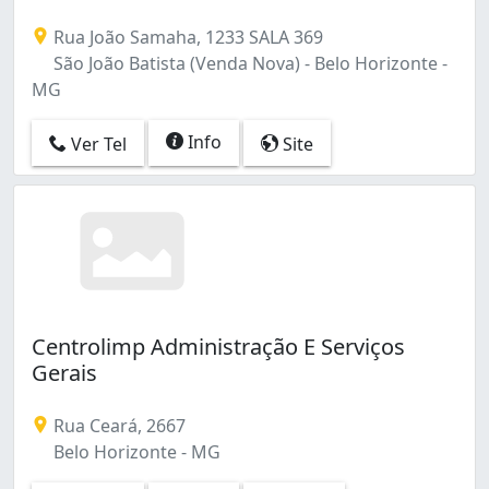
Rua João Samaha, 1233 SALA 369
São João Batista (Venda Nova) - Belo Horizonte -
MG
Info
Ver Tel
Site
Centrolimp Administração E Serviços
Gerais
Rua Ceará, 2667
Belo Horizonte - MG